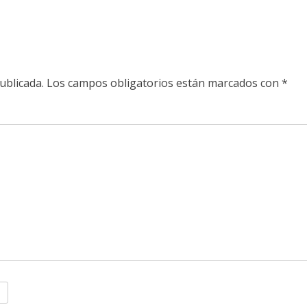
ublicada.
Los campos obligatorios están marcados con
*