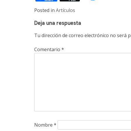
Posted in
Artículos
Deja una respuesta
Tu dirección de correo electrónico no será p
Comentario
*
Nombre
*