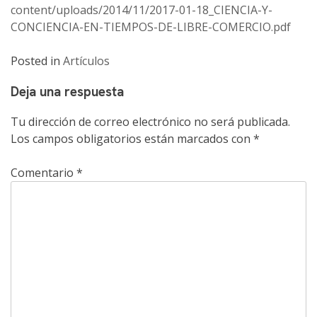
content/uploads/2014/11/2017-01-18_CIENCIA-Y-
CONCIENCIA-EN-TIEMPOS-DE-LIBRE-COMERCIO.pdf
Posted in
Artículos
Deja una respuesta
Tu dirección de correo electrónico no será publicada.
Los campos obligatorios están marcados con
*
Comentario
*