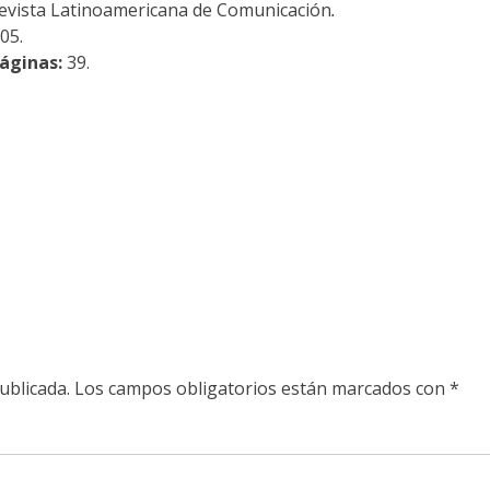
evista Latinoamericana de Comunicación
.
05.
áginas:
39.
ublicada.
Los campos obligatorios están marcados con
*