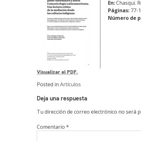
En:
Chasqui. R
Páginas:
77-1
Número de p
Visualizar el PDF.
Posted in
Artículos
Deja una respuesta
Tu dirección de correo electrónico no será p
Comentario
*