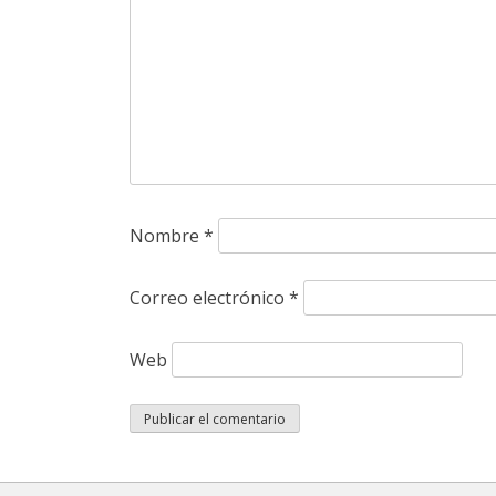
Nombre
*
Correo electrónico
*
Web