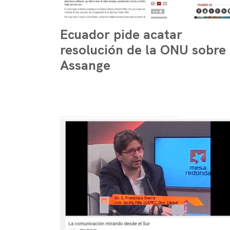
Ecuador pide acatar
resolución de la ONU sobre
Assange