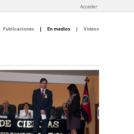
Acceder
Publicaciones
En medios
Vídeos