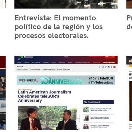
Entrevista: El momento
P
político de la región y los
d
procesos electorales.