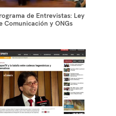
rograma de Entrevistas: Ley
e Comunicación y ONGs