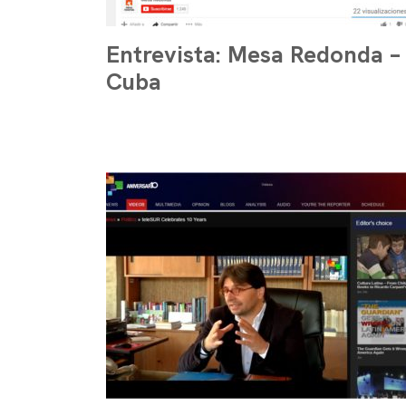
Entrevista: Mesa Redonda –
Cuba