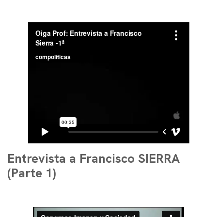
Entrevista a Francisco SIERRA
(Parte 1)