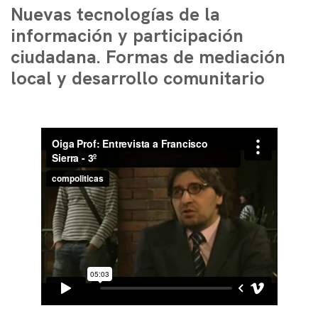
Nuevas tecnologías de la
información y participación
ciudadana. Formas de mediación
local y desarrollo comunitario