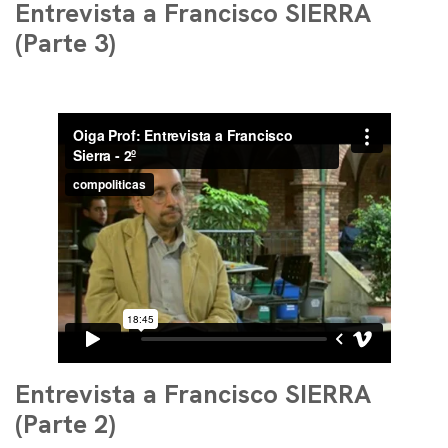
Entrevista a Francisco SIERRA
(Parte 3)
Entrevista a Francisco SIERRA
(Parte 2)