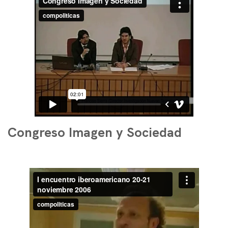
Congreso Imagen y Sociedad