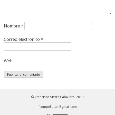
Nombre
*
Correo electrónico
*
Web
© Francisco Sierra Caballero, 2019.
fcompoliticas@gmail.com