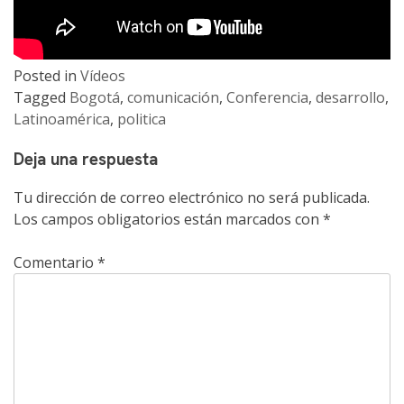
Posted in
Vídeos
Tagged
Bogotá
,
comunicación
,
Conferencia
,
desarrollo
,
Latinoamérica
,
politica
Deja una respuesta
Tu dirección de correo electrónico no será publicada.
Los campos obligatorios están marcados con
*
Comentario
*