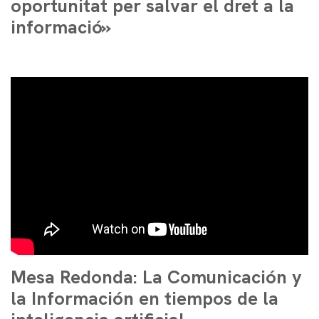
oportunitat per salvar el dret a la
informació»
Mesa Redonda: La Comunicación y
la Información en tiempos de la