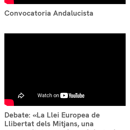
Convocatoria Andalucista
Debate: «La Llei Europea de
Llibertat dels Mitjans, una