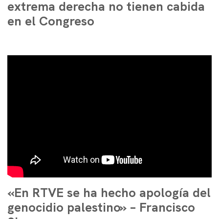
extrema derecha no tienen cabida
en el Congreso
«En RTVE se ha hecho apología del
genocidio palestino» – Francisco