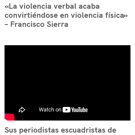
«La violencia verbal acaba
convirtiéndose en violencia física»
– Francisco Sierra
Sus periodistas escuadristas de