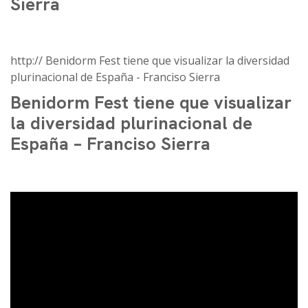
Sierra
http:// Benidorm Fest tiene que visualizar la diversidad
plurinacional de España - Franciso Sierra
Benidorm Fest tiene que visualizar
la diversidad plurinacional de
España – Franciso Sierra