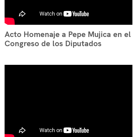
Acto Homenaje a Pepe Mujica en el
Congreso de los Diputados