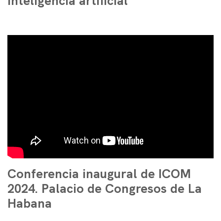
inteligencia artificial
Conferencia inaugural de ICOM
2024. Palacio de Congresos de La
Habana