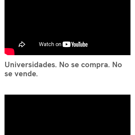
Universidades. No se compra. No
se vende.