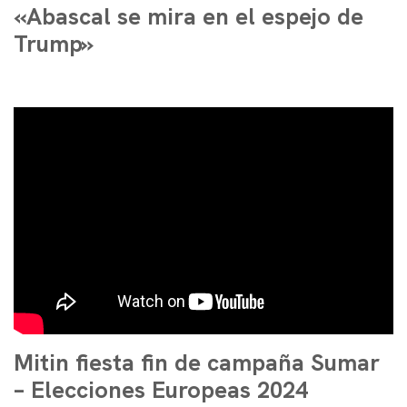
«Abascal se mira en el espejo de
Trump»
Mitin fiesta fin de campaña Sumar
– Elecciones Europeas 2024