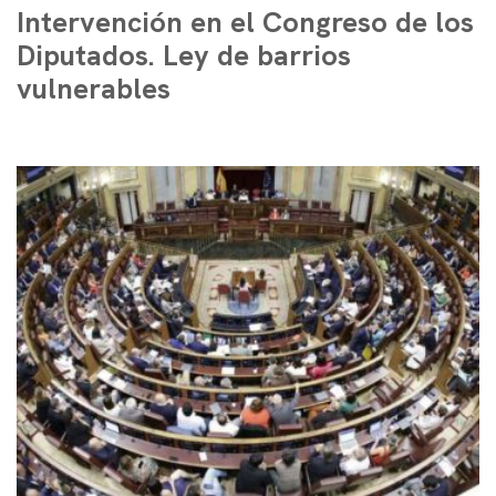
Intervención en el Congreso de los
Diputados. Ley de barrios
vulnerables