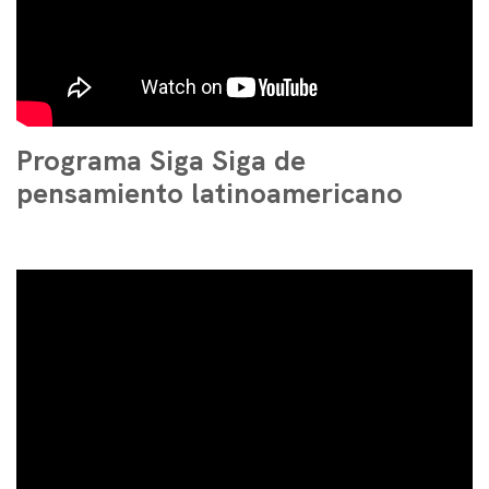
Programa Siga Siga de
pensamiento latinoamericano