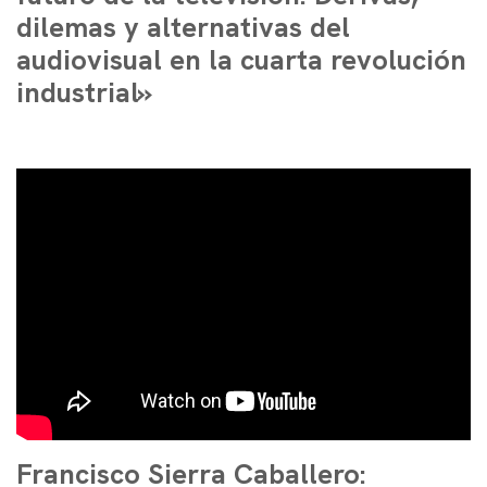
dilemas y alternativas del
audiovisual en la cuarta revolución
industrial»
Francisco Sierra Caballero: