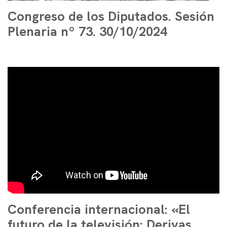
Congreso de los Diputados. Sesión
Plenaria nº 73. 30/10/2024
Conferencia internacional: «El
futuro de la televisión: Derivas,