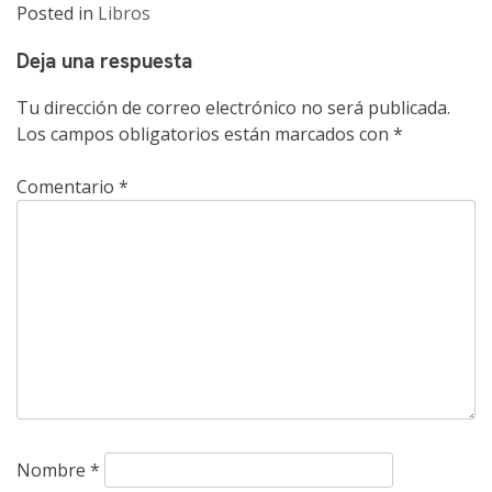
Posted in
Libros
Deja una respuesta
Tu dirección de correo electrónico no será publicada.
Los campos obligatorios están marcados con
*
Comentario
*
Nombre
*