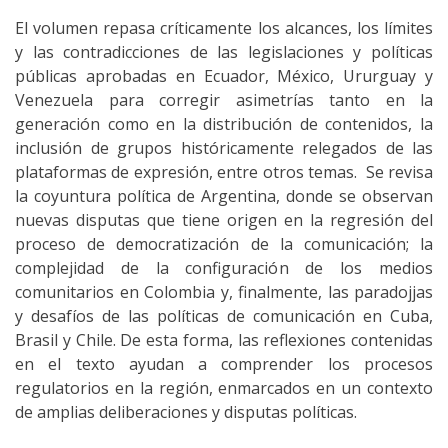
El volumen repasa críticamente los alcances, los límites
y las contradicciones de las legislaciones y políticas
públicas aprobadas en Ecuador, México, Ururguay y
Venezuela para corregir asimetrías tanto en la
generación como en la distribución de contenidos, la
inclusión de grupos históricamente relegados de las
plataformas de expresión, entre otros temas. Se revisa
la coyuntura política de Argentina, donde se observan
nuevas disputas que tiene origen en la regresión del
proceso de democratización de la comunicación; la
complejidad de la configuración de los medios
comunitarios en Colombia y, finalmente, las paradojjas
y desafíos de las políticas de comunicación en Cuba,
Brasil y Chile. De esta forma, las reflexiones contenidas
en el texto ayudan a comprender los procesos
regulatorios en la región, enmarcados en un contexto
de amplias deliberaciones y disputas políticas.