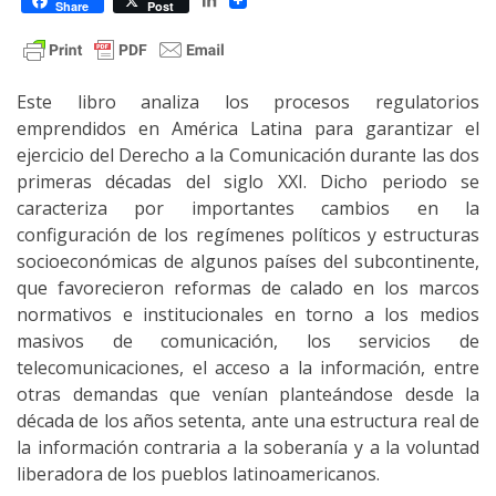
Share
Post
Este libro analiza los procesos regulatorios
emprendidos en América Latina para garantizar el
ejercicio del Derecho a la Comunicación durante las dos
primeras décadas del siglo XXI. Dicho periodo se
caracteriza por importantes cambios en la
configuración de los regímenes políticos y estructuras
socioeconómicas de algunos países del subcontinente,
que favorecieron reformas de calado en los marcos
normativos e institucionales en torno a los medios
masivos de comunicación, los servicios de
telecomunicaciones, el acceso a la información, entre
otras demandas que venían planteándose desde la
década de los años setenta, ante una estructura real de
la información contraria a la soberanía y a la voluntad
liberadora de los pueblos latinoamericanos.