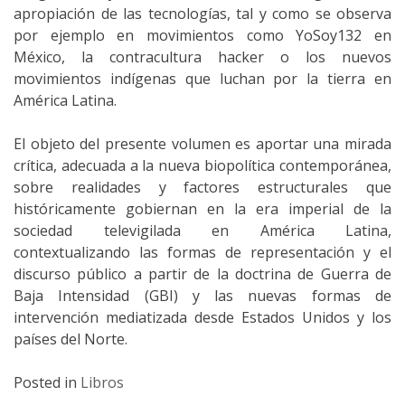
apropiación de las tecnologías, tal y como se observa
por ejemplo en movimientos como YoSoy132 en
México, la contracultura hacker o los nuevos
movimientos indígenas que luchan por la tierra en
América Latina.
El objeto del presente volumen es aportar una mirada
crítica, adecuada a la nueva biopolítica contemporánea,
sobre realidades y factores estructurales que
históricamente gobiernan en la era imperial de la
sociedad televigilada en América Latina,
contextualizando las formas de representación y el
discurso público a partir de la doctrina de Guerra de
Baja Intensidad (GBI) y las nuevas formas de
intervención mediatizada desde Estados Unidos y los
países del Norte.
Posted in
Libros