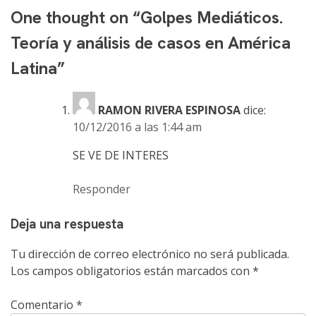
One thought on “
Golpes Mediáticos.
Teoría y análisis de casos en América
Latina
”
RAMON RIVERA ESPINOSA
dice:
10/12/2016 a las 1:44 am
SE VE DE INTERES
Responder
Deja una respuesta
Tu dirección de correo electrónico no será publicada.
Los campos obligatorios están marcados con
*
Comentario
*