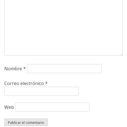
Nombre
*
Correo electrónico
*
Web