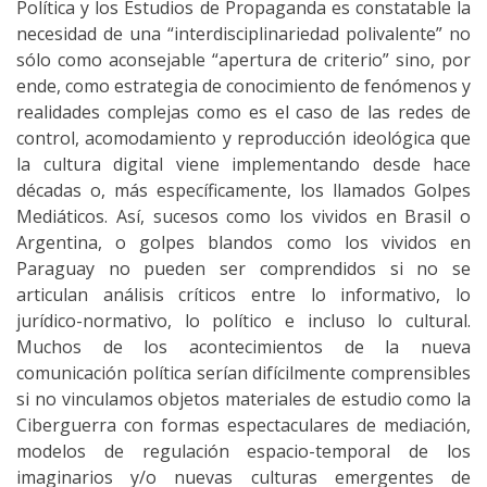
Política y los Estudios de Propaganda es constatable la
necesidad de una “interdisciplinariedad polivalente” no
sólo como aconsejable “apertura de criterio” sino, por
ende, como estrategia de conocimiento de fenómenos y
realidades complejas como es el caso de las redes de
control, acomodamiento y reproducción ideológica que
la cultura digital viene implementando desde hace
décadas o, más específicamente, los llamados Golpes
Mediáticos. Así, sucesos como los vividos en Brasil o
Argentina, o golpes blandos como los vividos en
Paraguay no pueden ser comprendidos si no se
articulan análisis críticos entre lo informativo, lo
jurídico-normativo, lo político e incluso lo cultural.
Muchos de los acontecimientos de la nueva
comunicación política serían difícilmente comprensibles
si no vinculamos objetos materiales de estudio como la
Ciberguerra con formas espectaculares de mediación,
modelos de regulación espacio-temporal de los
imaginarios y/o nuevas culturas emergentes de