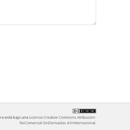
bra está bajo una
Licencia Creative Commons Atribución-
NoComercial-SinDerivadas 4.0 Internacional
.