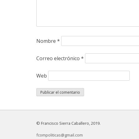
Nombre
*
Correo electrónico
*
Web
© Francisco Sierra Caballero, 2019.
fcompoliticas@gmail.com