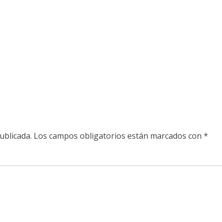
ublicada.
Los campos obligatorios están marcados con
*