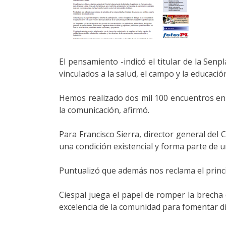
El pensamiento -indicó el titular de la Senp
vinculados a la salud, el campo y la educació
Hemos realizado dos mil 100 encuentros en 
la comunicación, afirmó.
Para Francisco Sierra, director general del 
una condición existencial y forma parte de 
Puntualizó que además nos reclama el princip
Ciespal juega el papel de romper la brecha 
excelencia de la comunidad para fomentar dign