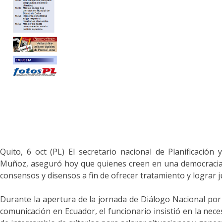
Quito, 6 oct (PL) El secretario nacional de Planificación
Muñoz, aseguró hoy que quienes creen en una democracia r
consensos y disensos a fin de ofrecer tratamiento y lograr jus
Durante la apertura de la jornada de Diálogo Nacional por l
comunicación en Ecuador, el funcionario insistió en la nece