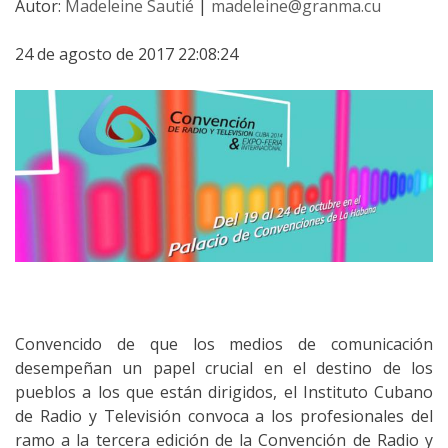
Autor:
Madeleine Sautié
|
madeleine@granma.cu
24 de agosto de 2017 22:08:24
Convencido de que los medios de comunicación
desempeñan un papel crucial en el destino de los
pueblos a los que están dirigidos, el Instituto Cubano
de Radio y Televisión convoca a los profesionales del
ramo a la tercera edición de la Convención de Radio y