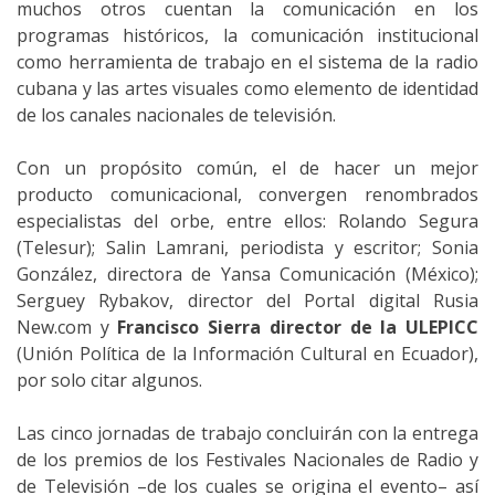
muchos otros cuentan la comunicación en los
programas históricos, la comunicación institucional
como herramienta de trabajo en el sistema de la radio
cubana y las artes visuales como elemento de identidad
de los canales nacionales de televisión.
Con un propósito común, el de hacer un mejor
producto comunicacional, convergen renombrados
especialistas del orbe, entre ellos: Rolando Segura
(Telesur); Salin Lamrani, periodista y escritor; Sonia
González, directora de Yansa Comunicación (México);
Serguey Rybakov, director del Portal digital Rusia
New.com y
Francisco Sierra director de la ULEPICC
(Unión Política de la Información Cultural en Ecuador),
por solo citar algunos.
Las cinco jornadas de trabajo concluirán con la entrega
de los premios de los Festivales Nacionales de Radio y
de Televisión –de los cuales se origina el evento– así