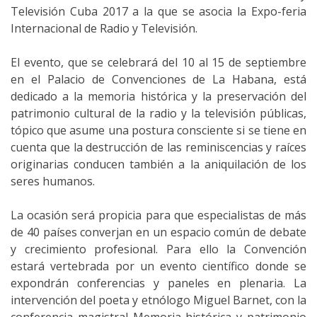
Televisión Cuba 2017 a la que se asocia la Expo-feria
Internacional de Radio y Televisión.
El evento, que se celebrará del 10 al 15 de septiembre
en el Palacio de Convenciones de La Habana, está
dedicado a la memoria histórica y la preservación del
patrimonio cultural de la radio y la televisión públicas,
tópico que asume una postura consciente si se tiene en
cuenta que la destrucción de las reminiscencias y raíces
originarias conducen también a la aniquilación de los
seres humanos.
La ocasión será propicia para que especialistas de más
de 40 países converjan en un espacio común de debate
y crecimiento profesional. Para ello la Convención
estará vertebrada por un evento científico donde se
expondrán conferencias y paneles en plenaria. La
intervención del poeta y etnólogo Miguel Barnet, con la