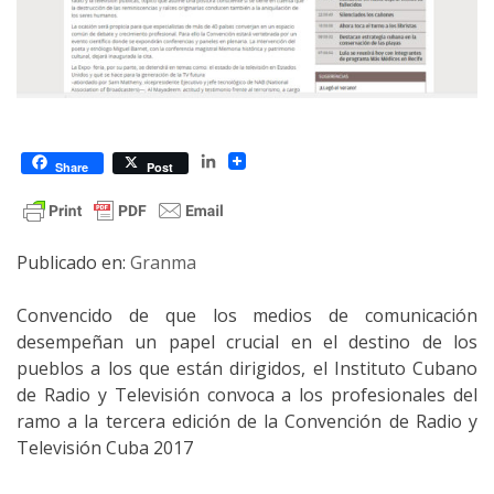
LinkedIn
Share
Post
Publicado en:
Granma
Convencido de que los medios de comunicación
desempeñan un papel crucial en el destino de los
pueblos a los que están dirigidos, el Instituto Cubano
de Radio y Televisión convoca a los profesionales del
ramo a la tercera edición de la Convención de Radio y
Televisión Cuba 2017