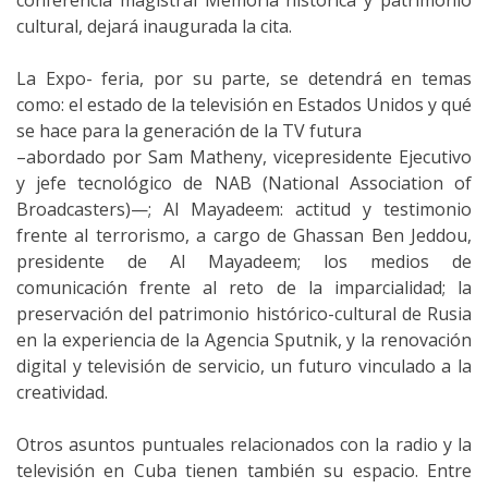
conferencia magistral Memoria histórica y patrimonio
cultural, dejará inaugurada la cita.
La Expo- feria, por su parte, se detendrá en temas
como: el estado de la televisión en Estados Unidos y qué
se hace para la generación de la TV futura
–abordado por Sam Matheny, vicepresidente Ejecutivo
y jefe tecnológico de NAB (National Association of
Broadcasters)—; Al Mayadeem: actitud y testimonio
frente al terrorismo, a cargo de Ghassan Ben Jeddou,
presidente de Al Mayadeem; los medios de
comunicación frente al reto de la imparcialidad; la
preservación del patrimonio histórico-cultural de Rusia
en la experiencia de la Agencia Sputnik, y la renovación
digital y televisión de servicio, un futuro vinculado a la
creatividad.
Otros asuntos puntuales relacionados con la radio y la
televisión en Cuba tienen también su espacio. Entre