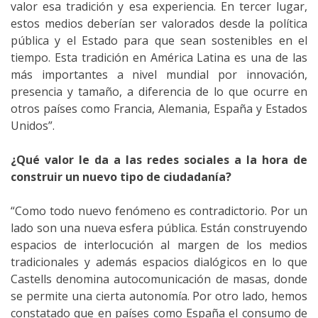
valor esa tradición y esa experiencia. En tercer lugar,
estos medios deberían ser valorados desde la política
pública y el Estado para que sean sostenibles en el
tiempo. Esta tradición en América Latina es una de las
más importantes a nivel mundial por innovación,
presencia y tamaño, a diferencia de lo que ocurre en
otros países como Francia, Alemania, España y Estados
Unidos”.
¿Qué valor le da a las redes sociales a la hora de
construir un nuevo tipo de ciudadanía?
“Como todo nuevo fenómeno es contradictorio. Por un
lado son una nueva esfera pública. Están construyendo
espacios de interlocución al margen de los medios
tradicionales y además espacios dialógicos en lo que
Castells denomina autocomunicación de masas, donde
se permite una cierta autonomía. Por otro lado, hemos
constatado que en países como España el consumo de