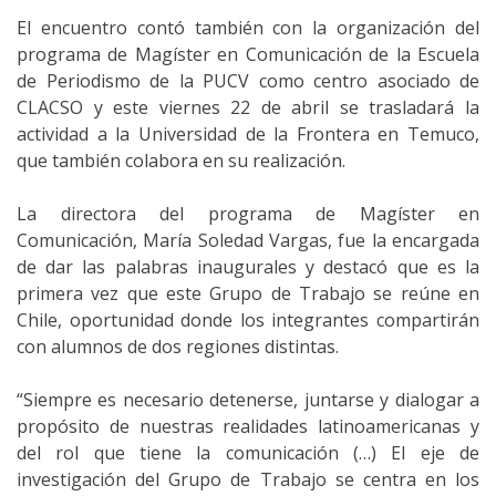
El encuentro contó también con la organización del
programa de Magíster en Comunicación de la Escuela
de Periodismo de la PUCV como centro asociado de
CLACSO y este viernes 22 de abril se trasladará la
actividad a la Universidad de la Frontera en Temuco,
que también colabora en su realización.
La directora del programa de Magíster en
Comunicación, María Soledad Vargas, fue la encargada
de dar las palabras inaugurales y destacó que es la
primera vez que este Grupo de Trabajo se reúne en
Chile, oportunidad donde los integrantes compartirán
con alumnos de dos regiones distintas.
“Siempre es necesario detenerse, juntarse y dialogar a
propósito de nuestras realidades latinoamericanas y
del rol que tiene la comunicación (…) El eje de
investigación del Grupo de Trabajo se centra en los