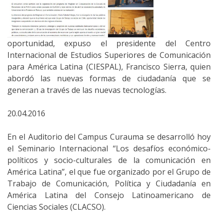
oportunidad, expuso el presidente del Centro
Internacional de Estudios Superiores de Comunicación
para América Latina (CIESPAL), Francisco Sierra, quien
abordó las nuevas formas de ciudadanía que se
generan a través de las nuevas tecnologías.
20.04.2016
En el Auditorio del Campus Curauma se desarrolló hoy
el Seminario Internacional “Los desafíos económico-
políticos y socio-culturales de la comunicación en
América Latina”, el que fue organizado por el Grupo de
Trabajo de Comunicación, Política y Ciudadanía en
América Latina del Consejo Latinoamericano de
Ciencias Sociales (CLACSO).