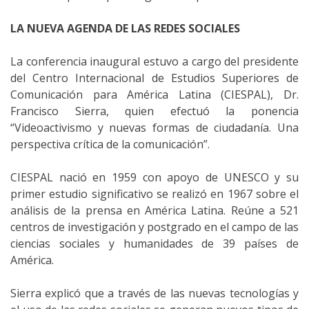
LA NUEVA AGENDA DE LAS REDES SOCIALES
La conferencia inaugural estuvo a cargo del presidente
del Centro Internacional de Estudios Superiores de
Comunicación para América Latina (CIESPAL), Dr.
Francisco Sierra, quien efectuó la ponencia
“Videoactivismo y nuevas formas de ciudadanía. Una
perspectiva crítica de la comunicación”.
CIESPAL nació en 1959 con apoyo de UNESCO y su
primer estudio significativo se realizó en 1967 sobre el
análisis de la prensa en América Latina. Reúne a 521
centros de investigación y postgrado en el campo de las
ciencias sociales y humanidades de 39 países de
América.
Sierra explicó que a través de las nuevas tecnologías y