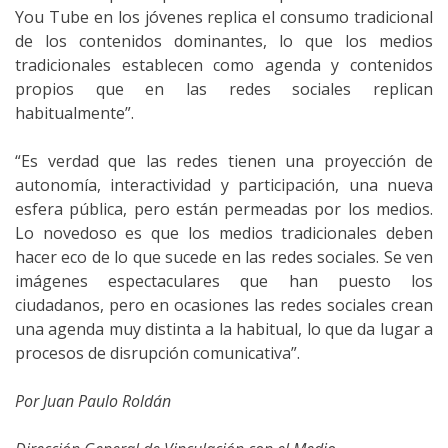
You Tube en los jóvenes replica el consumo tradicional
de los contenidos dominantes, lo que los medios
tradicionales establecen como agenda y contenidos
propios que en las redes sociales replican
habitualmente”.
“Es verdad que las redes tienen una proyección de
autonomía, interactividad y participación, una nueva
esfera pública, pero están permeadas por los medios.
Lo novedoso es que los medios tradicionales deben
hacer eco de lo que sucede en las redes sociales. Se ven
imágenes espectaculares que han puesto los
ciudadanos, pero en ocasiones las redes sociales crean
una agenda muy distinta a la habitual, lo que da lugar a
procesos de disrupción comunicativa”.
Por Juan Paulo Roldán