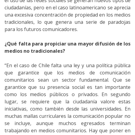
el uso de las redes sociales se generan nuevos tipos de
ciudadanías, pero en el caso latinoamericano se aprecia
una excesiva concentración de propiedad en los medios
tradicionales, lo que genera una serie de paradojas
para los futuros comunicadores.
¿Qué falta para propiciar una mayor difusión de los
medios no tradicionales?
“En el caso de Chile falta una ley y una política pública
que garantice que los medios de comunicación
comunitarios sean un sector fundamental. Que se
garantice que su presencia social es tan importante
como los medios públicos o privados. En segundo
lugar, se requiere que la ciudadanía valore estas
iniciativas, como también desde las universidades. En
muchas mallas curriculares la comunicación popular no
se incluye, aunque muchos egresados terminan
trabajando en medios comunitarios. Hay que poner en