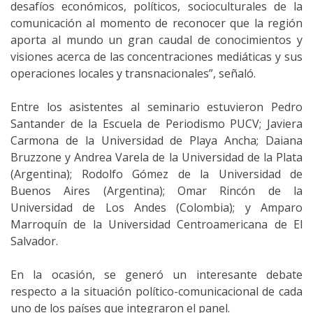
desafíos económicos, políticos, socioculturales de la
comunicación al momento de reconocer que la región
aporta al mundo un gran caudal de conocimientos y
visiones acerca de las concentraciones mediáticas y sus
operaciones locales y transnacionales”, señaló.
Entre los asistentes al seminario estuvieron Pedro
Santander de la Escuela de Periodismo PUCV; Javiera
Carmona de la Universidad de Playa Ancha; Daiana
Bruzzone y Andrea Varela de la Universidad de la Plata
(Argentina); Rodolfo Gómez de la Universidad de
Buenos Aires (Argentina); Omar Rincón de la
Universidad de Los Andes (Colombia); y Amparo
Marroquín de la Universidad Centroamericana de El
Salvador.
En la ocasión, se generó un interesante debate
respecto a la situación político-comunicacional de cada
uno de los países que integraron el panel.