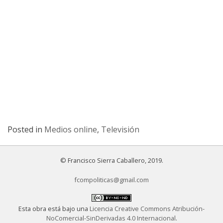
Posted in
Medios online
,
Televisión
© Francisco Sierra Caballero, 2019.
fcompoliticas@gmail.com
Esta obra está bajo una
Licencia Creative Commons Atribución-
NoComercial-SinDerivadas 4.0 Internacional
.