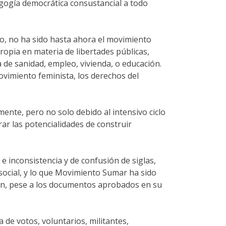
gogía democrática consustancial a todo
o, no ha sido hasta ahora el movimiento
ropia en materia de libertades públicas,
 de sanidad, empleo, vivienda, o educación.
vimiento feminista, los derechos del
mente, pero no solo debido al intensivo ciclo
ar las potencialidades de construir
e inconsistencia y de confusión de siglas,
 social, y lo que Movimiento Sumar ha sido
ión, pese a los documentos aprobados en su
 de votos, voluntarios, militantes,