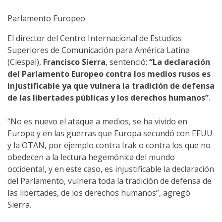
Parlamento Europeo
El director del Centro Internacional de Estudios
Superiores de Comunicación para América Latina
(Ciespal),
Francisco Sierra
, sentenció:
“La declaración
del Parlamento Europeo contra los medios rusos es
injustificable ya que vulnera la tradición de defensa
de las libertades públicas y los derechos humanos”
.
“No es nuevo el ataque a medios, se ha vivido en
Europa y en las guerras que Europa secundó con EEUU
y la OTAN, por ejemplo contra Irak o contra los que no
obedecen a la lectura hegemónica del mundo
occidental, y en este caso, es injustificable la declaración
del Parlamento, vulnera toda la tradición de defensa de
las libertades, de los derechos humanos”, agregó
Sierra.