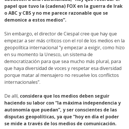
papel que tuvo la (cadena) FOX en la guerra de Irak
o ABC y CBS y no me parece razonable que se
demonice a estos medios”.
Sin embargo, el director de Ciespal cree que hay que
empezar a ser más críticos con el rol de los medios en la
geopolítica internacional “y empezar a exigir, como hizo
en su momento la Unesco, un sistema de
democratización para que sea mucho más plural, para
que haya diversidad de voces y respetar esa diversidad
porque matar al mensajero no resuelve los conflictos
internacionales”.
De allí,
considera que los medios deben seguir
haciendo su labor con “la máxima independencia y
autonomía que puedan”, y ser conscientes de las
disputas geopolíticas, ya que “hoy en día el poder
se mide a través de los medios de comunicación.