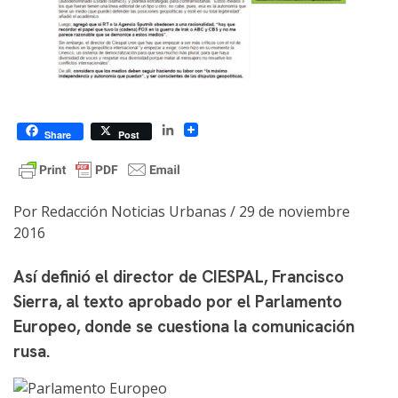
LinkedIn
Share
Post
Por Redacción Noticias Urbanas / 29 de noviembre
2016
Así definió el director de CIESPAL, Francisco
Sierra, al texto aprobado por el Parlamento
Europeo, donde se cuestiona la comunicación
rusa.