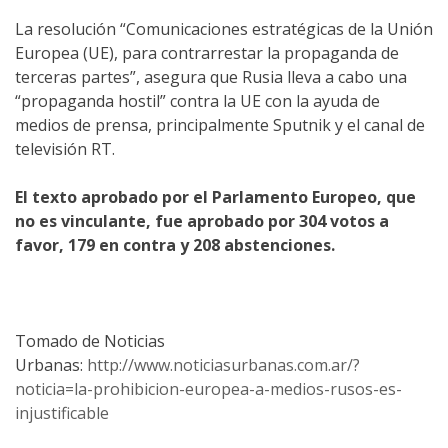
La resolución “Comunicaciones estratégicas de la Unión
Europea (UE), para contrarrestar la propaganda de
terceras partes”, asegura que Rusia lleva a cabo una
“propaganda hostil” contra la UE con la ayuda de
medios de prensa, principalmente Sputnik y el canal de
televisión RT.
El texto aprobado por el Parlamento Europeo, que
no es vinculante, fue aprobado por 304 votos a
favor, 179 en contra y 208 abstenciones.
Tomado de Noticias
Urbanas:
http://www.noticiasurbanas.com.ar/?
noticia=la-prohibicion-europea-a-medios-rusos-es-
injustificable