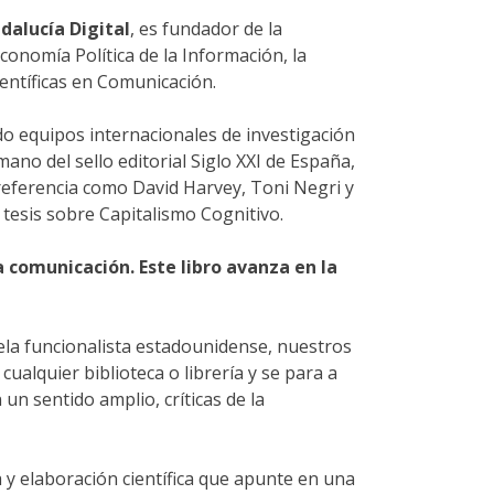
dalucía Digital
, es fundador de la
conomía Política de la Información, la
entíficas en Comunicación.
do equipos internacionales de investigación
ano del sello editorial Siglo XXI de España,
referencia como David Harvey, Toni Negri y
 tesis sobre Capitalismo Cognitivo.
comunicación. Este libro avanza en la
uela funcionalista estadounidense, nuestros
cualquier biblioteca o librería y se para a
 un sentido amplio, críticas de la
 y elaboración científica que apunte en una