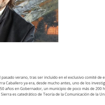
pasado verano, tras ser incluido en el exclusivo comité de e
ierra Caballero ya era, desde mucho antes, uno de los invest
0 años en Gobernador, un municipio de poco más de 200 ha
Sierra es catedrático de Teoría de la Comunicación de la Univ