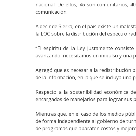
nacional. De ellos, 46 son comunitarios, 4
comunicación.
A decir de Sierra, en el país existe un male
la LOC sobre la distribución del espectro ra
“El espíritu de la Ley justamente consist
avanzando, necesitamos un impulso y una polí
Agregó que es necesaria la redistribución p
de la información, en la que se incluya una p
Respecto a la sostenibilidad económica de
encargados de manejarlos para lograr sus p
Mientras que, en el caso de los medios públ
de forma independiente al gobierno de turn
de programas que abaraten costos y mejoren