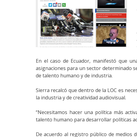
En el caso de Ecuador, manifestó que una
asignaciones para un sector determinado se 
de talento humano y de industria.
Sierra recalcó que dentro de la LOC es nece
la industria y de creatividad audiovisual.
“Necesitamos hacer una política más activa
talento humano para desarrollar políticas ac
De acuerdo al registro público de medios d