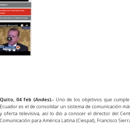
Quito, 04 feb (Andes).-
Uno de los objetivos que cumple
Ecuador es el de consolidar un sistema de comunicación más
y oferta televisiva, así lo dio a conocer el director del C
Comunicación para América Latina (Ciespal), Francisco Sierr