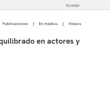
Acceder
Publicaciones
En medios
Vídeos
uilibrado en actores y