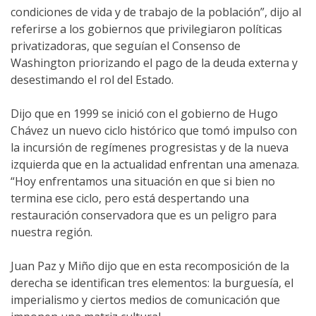
condiciones de vida y de trabajo de la población”, dijo al
referirse a los gobiernos que privilegiaron políticas
privatizadoras, que seguían el Consenso de
Washington priorizando el pago de la deuda externa y
desestimando el rol del Estado.
Dijo que en 1999 se inició con el gobierno de Hugo
Chávez un nuevo ciclo histórico que tomó impulso con
la incursión de regímenes progresistas y de la nueva
izquierda que en la actualidad enfrentan una amenaza.
“Hoy enfrentamos una situación en que si bien no
termina ese ciclo, pero está despertando una
restauración conservadora que es un peligro para
nuestra región.
Juan Paz y Miño dijo que en esta recomposición de la
derecha se identifican tres elementos: la burguesía, el
imperialismo y ciertos medios de comunicación que