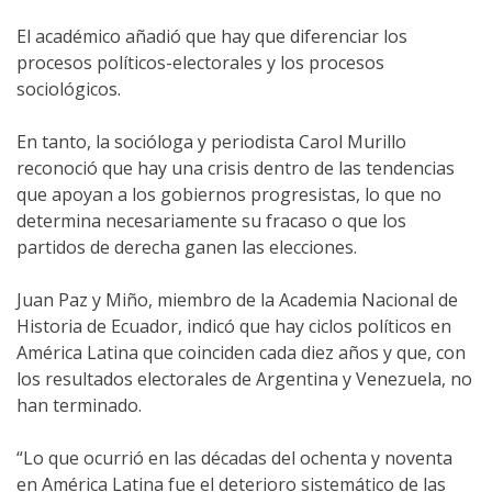
El académico añadió que hay que diferenciar los
procesos políticos-electorales y los procesos
sociológicos.
En tanto, la socióloga y periodista Carol Murillo
reconoció que hay una crisis dentro de las tendencias
que apoyan a los gobiernos progresistas, lo que no
determina necesariamente su fracaso o que los
partidos de derecha ganen las elecciones.
Juan Paz y Miño, miembro de la Academia Nacional de
Historia de Ecuador, indicó que hay ciclos políticos en
América Latina que coinciden cada diez años y que, con
los resultados electorales de Argentina y Venezuela, no
han terminado.
“Lo que ocurrió en las décadas del ochenta y noventa
en América Latina fue el deterioro sistemático de las