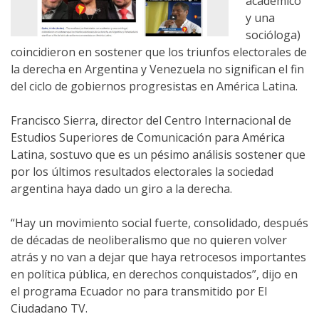
académico
y una
socióloga)
coincidieron en sostener que los triunfos electorales de
la derecha en Argentina y Venezuela no significan el fin
del ciclo de gobiernos progresistas en América Latina.
Francisco Sierra, director del Centro Internacional de
Estudios Superiores de Comunicación para América
Latina, sostuvo que es un pésimo análisis sostener que
por los últimos resultados electorales la sociedad
argentina haya dado un giro a la derecha.
“Hay un movimiento social fuerte, consolidado, después
de décadas de neoliberalismo que no quieren volver
atrás y no van a dejar que haya retrocesos importantes
en política pública, en derechos conquistados”, dijo en
el programa Ecuador no para transmitido por El
Ciudadano TV.