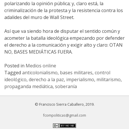
polarizando la opinión pública; y, claro está, la
criminalización de la protesta y la resistencia contra los
adalides del muro de Wall Street.
Así que va siendo hora de disputar el sentido común y
acometer la batalla ideológica empezando por defender
el derecho a la comunicación y exigir alto y claro: OTAN
NO, BASES MEDIÁTICAS FUERA.
Posted in
Medios online
Tagged
anticolonialismo
,
bases militares
,
control
ideológico
,
derecho a la paz
,
imperialismo
,
militarismo
,
propaganda mediática
,
soberanía
© Francisco Sierra Caballero, 2019.
fcompoliticas@gmail.com