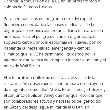
Ucrania: la conversión de la UE en un protectorado o
colonia de Estados Unidos.
Para persuadirnos del pogromo ultra del capital
financiero especulativo las bases mediáticas de la
oligarquía económica alimentan a diario el relato de la
amenaza rusa, el peligro del crimen organizado, el
supuesto cerco chino, el espionaje de Huawei, por no
hablar de la inestabilidad, emergencia y cambio
climático que la UE ha terminado liquidando por la
agenda restauradora del complejo industrial-militar y el
muro de Wall Street.
El arte oratorio uniforme de esta avanzadilla de la
restauración conservadora cuentan para ello la ayuda
de magnates como Ellon Musk, Peter Thiel, Jeff Bezos y
el conjunto de Silicon Valley que hay que recordar que
son colaboradores activos y necesarios del genocidio
en Gaza y del despliegue militar de la OTAN en