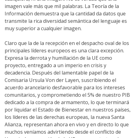
imagen vale más que mil palabras. La Teoría de la
Información demuestra que la cantidad da datos que
transmite la rica diversidad semántica del lenguaje es
muy superior a cualquier imagen.
Claro que la de la recepción en el despacho oval de los
principales líderes europeos es una clara excepción.
Expresa la derrota y humillación de la UE como
proyecto, entregado a un imperio en crisis y
decadencia. Después del lamentable papel de la
Comisaria Ursula Von der Layen, suscribiendo el
acuerdo arancelario desfavorable para los intereses
comunitarios, y comprometiendo el 5% de nuestro PIB
dedicado a la compra de armamento, lo que terminará
por liquidar el Estado de Bienestar en nuestros países,
los líderes de las derechas europeas, la nueva Santa
Alianza, representan ahora en vivo y en directo lo que
muchos veníamos advirtiendo desde el conflicto de