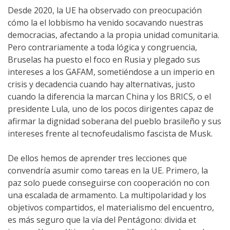
Desde 2020, la UE ha observado con preocupación
cómo la el lobbismo ha venido socavando nuestras
democracias, afectando a la propia unidad comunitaria.
Pero contrariamente a toda lógica y congruencia,
Bruselas ha puesto el foco en Rusia y plegado sus
intereses a los GAFAM, sometiéndose a un imperio en
crisis y decadencia cuando hay alternativas, justo
cuando la diferencia la marcan China y los BRICS, o el
presidente Lula, uno de los pocos dirigentes capaz de
afirmar la dignidad soberana del pueblo brasileño y sus
intereses frente al tecnofeudalismo fascista de Musk.
De ellos hemos de aprender tres lecciones que
convendría asumir como tareas en la UE. Primero, la
paz solo puede conseguirse con cooperación no con
una escalada de armamento. La multipolaridad y los
objetivos compartidos, el materialismo del encuentro,
es más seguro que la vía del Pentágono: divida et