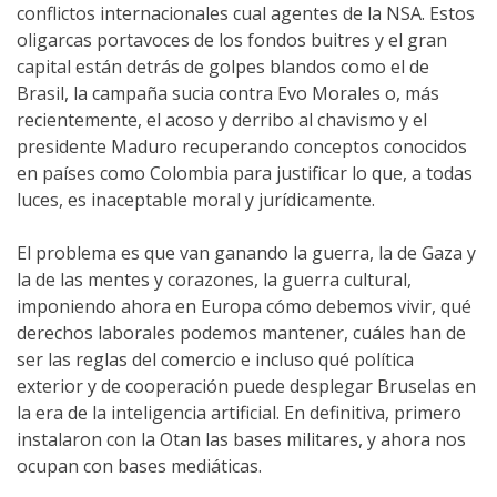
conflictos internacionales cual agentes de la NSA. Estos
oligarcas portavoces de los fondos buitres y el gran
capital están detrás de golpes blandos como el de
Brasil, la campaña sucia contra Evo Morales o, más
recientemente, el acoso y derribo al chavismo y el
presidente Maduro recuperando conceptos conocidos
en países como Colombia para justificar lo que, a todas
luces, es inaceptable moral y jurídicamente.
El problema es que van ganando la guerra, la de Gaza y
la de las mentes y corazones, la guerra cultural,
imponiendo ahora en Europa cómo debemos vivir, qué
derechos laborales podemos mantener, cuáles han de
ser las reglas del comercio e incluso qué política
exterior y de cooperación puede desplegar Bruselas en
la era de la inteligencia artificial. En definitiva, primero
instalaron con la Otan las bases militares, y ahora nos
ocupan con bases mediáticas.