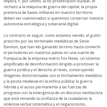
impera. Y, por último, la no proliferación nuclear, el
rechazo a la máquina de guerra del capital, la propia
presencia de bases militares en nuestro territorio
deben ser cuestionados si queremos conservar nuestra
autonomía estratégica y soberanía digital.
Lo contrario es seguir, como estamos viendo, el guión
prescrito por las terminales mediáticas de Steve
Bannon, que han ido ganando terreno hasta convertir
el periodismo en nuestros países en una suerte de
franquicia de la empresa matriz Fox News, un sistema
amplificado de desinformación dirigido a promover la
guerra jurídica y el derecho al revés, construyendo
imágenes distorsionadas con el linchamiento mediático
y la picota medieval en la esfera pública; la guerra
híbrida y el acoso permanente a las fuerzas de
progreso con la emergencia de un discurso neofascista
que está minando la confianza de la ciudadanía; la
violencia verbal sistemática y el negacionismo,