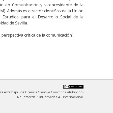
ón en Comunicación y vicepresidente de la
. Además es director científico de la Unión
 Estudios para el Desarrollo Social de la
dad de Sevilla.
perspectiva crítica de la comunicación”.
bra está bajo una
Licencia Creative Commons Atribución-
NoComercial-SinDerivadas 4.0 Internacional
.