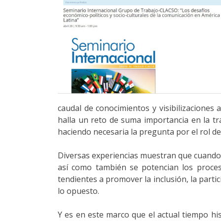
caudal de conocimientos y visibilizaciones
halla un reto de suma importancia en la tr
haciendo necesaria la pregunta por el rol 
Diversas experiencias muestran que cuando 
así como también se potencian los proceso
tendientes a promover la inclusión, la part
lo opuesto.
Y es en este marco que el actual tiempo his