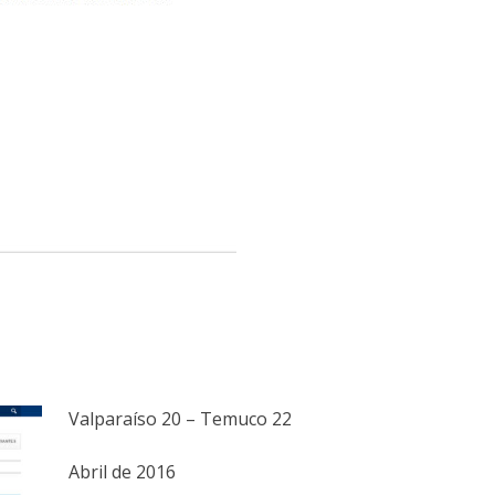
Valparaíso 20 – Temuco 22
Abril de 2016