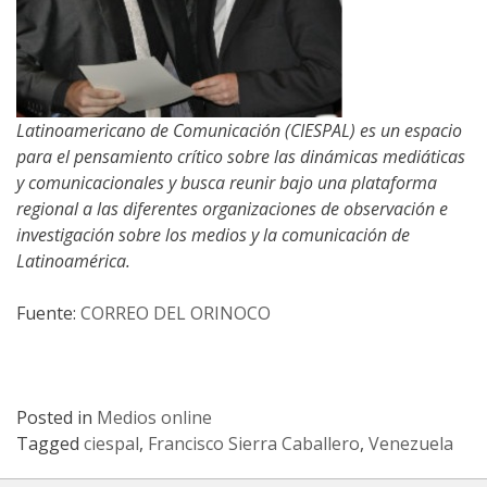
Latinoamericano de Comunicación (CIESPAL) es un espacio
para el pensamiento crítico sobre las dinámicas mediáticas
y comunicacionales y busca reunir bajo una plataforma
regional a las diferentes organizaciones de observación e
investigación sobre los medios y la comunicación de
Latinoamérica.
Fuente:
CORREO DEL ORINOCO
Posted in
Medios online
Tagged
ciespal
,
Francisco Sierra Caballero
,
Venezuela