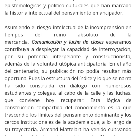
epistemológicas y político-culturales que han marcado
la historia intelectual del pensamiento emancipador.
Asumiendo el riesgo intelectual de la incomprensión en
tiempos del reino absoluto de la
mercancía,
Comunicación y lucha de clases
esperamos
contribuya a desplegar la capacidad de interrogación,
por su potencia interpelante y construccionista,
además de la voluntad utópica anticipatoria. En el año
del centenario, su publicación no podía resultar más
oportuna. Pues la estructura del índice y lo que se narra
ha sido construida en diálogo con numerosos
estudiantes y colegas, al cabo de la calle y las luchas,
que conviene hoy recuperar. Esta lógica de
construcción compartida del conocimiento es la que
trascendió los límites del pensamiento dominante y los
cercos institucionales de la academia que, a lo largo de
su trayectoria, Armand Mattelart ha venido cultivando