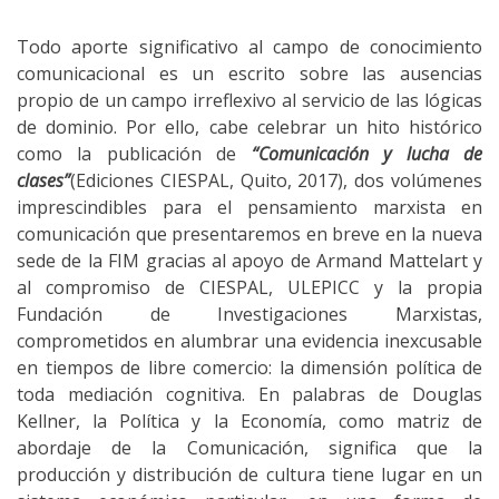
Todo aporte significativo al campo de conocimiento
comunicacional es un escrito sobre las ausencias
propio de un campo irreflexivo al servicio de las lógicas
de dominio. Por ello, cabe celebrar un hito histórico
como la publicación de
“Comunicación y lucha de
clases”
(Ediciones CIESPAL, Quito, 2017), dos volúmenes
imprescindibles para el pensamiento marxista en
comunicación que presentaremos en breve en la nueva
sede de la FIM gracias al apoyo de Armand Mattelart y
al compromiso de CIESPAL, ULEPICC y la propia
Fundación de Investigaciones Marxistas,
comprometidos en alumbrar una evidencia inexcusable
en tiempos de libre comercio: la dimensión política de
toda mediación cognitiva. En palabras de Douglas
Kellner, la Política y la Economía, como matriz de
abordaje de la Comunicación, significa que la
producción y distribución de cultura tiene lugar en un