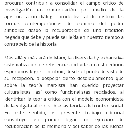
procurar contribuir a consolidar el campo crítico de
investigación en comunicación por medio de la
apertura a un diálogo productivo al deconstruir las
formas contemporáneas de dominio del poder
simbólico desde la recuperación de una tradición
negada que debe y puede ser leída en nuestro tiempo a
contrapelo de la historia.
Más allá y más acá de Marx, la diversidad y exhaustiva
sistematización de referencias incluidas en esta edición
esperamos logre contribuir, desde el punto de vista de
su recepción, a despejar cierto desdibujamiento que
sobre la teoría marxista han querido proyectar
culturalistas, así como funcionalistas reciclados, al
identificar la teoría crítica con el modelo economicista
de la vulgata al uso sobre las teorías del control social.
En este sentido, el presente trabajo editorial
constituye, en primer lugar, un ejercicio de
recuperación de la memoria y del saber de las luchas