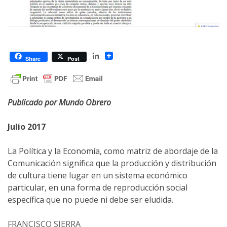
LinkedIn
Share
Post
Publicado por Mundo Obrero
Julio 2017
La Política y la Economía, como matriz de abordaje de la
Comunicación significa que la producción y distribución
de cultura tiene lugar en un sistema económico
particular, en una forma de reproducción social
específica que no puede ni debe ser eludida.
FRANCISCO SIERRA