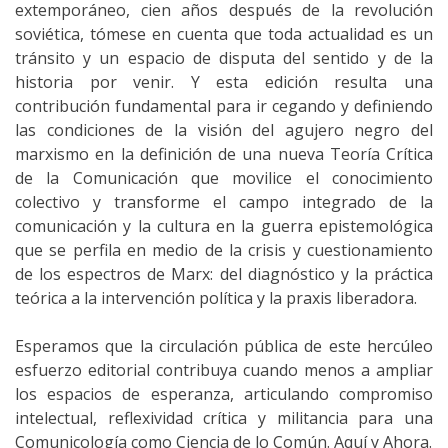
extemporáneo, cien años después de la revolución
soviética, tómese en cuenta que toda actualidad es un
tránsito y un espacio de disputa del sentido y de la
historia por venir. Y esta edición resulta una
contribución fundamental para ir cegando y definiendo
las condiciones de la visión del agujero negro del
marxismo en la definición de una nueva Teoría Crítica
de la Comunicación que movilice el conocimiento
colectivo y transforme el campo integrado de la
comunicación y la cultura en la guerra epistemológica
que se perfila en medio de la crisis y cuestionamiento
de los espectros de Marx: del diagnóstico y la práctica
teórica a la intervención política y la praxis liberadora.
Esperamos que la circulación pública de este hercúleo
esfuerzo editorial contribuya cuando menos a ampliar
los espacios de esperanza, articulando compromiso
intelectual, reflexividad crítica y militancia para una
Comunicología como Ciencia de lo Común. Aquí y Ahora.