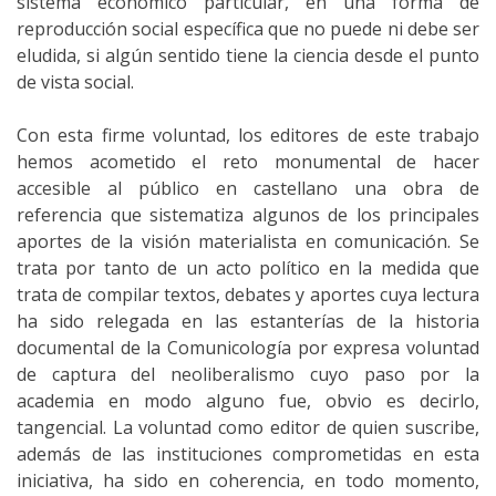
sistema económico particular, en una forma de
reproducción social específica que no puede ni debe ser
eludida, si algún sentido tiene la ciencia desde el punto
de vista social.
Con esta firme voluntad, los editores de este trabajo
hemos acometido el reto monumental de hacer
accesible al público en castellano una obra de
referencia que sistematiza algunos de los principales
aportes de la visión materialista en comunicación. Se
trata por tanto de un acto político en la medida que
trata de compilar textos, debates y aportes cuya lectura
ha sido relegada en las estanterías de la historia
documental de la Comunicología por expresa voluntad
de captura del neoliberalismo cuyo paso por la
academia en modo alguno fue, obvio es decirlo,
tangencial. La voluntad como editor de quien suscribe,
además de las instituciones comprometidas en esta
iniciativa, ha sido en coherencia, en todo momento,