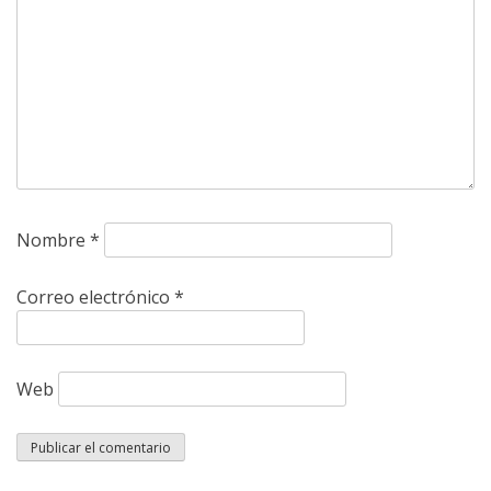
Nombre
*
Correo electrónico
*
Web