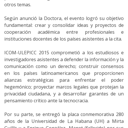
otros temas.
Según anunció la Doctora, el evento logró su objetivo
fundamental: crear y consolidar ideas y proyectos de
cooperación académica entre profesionales e
instituciones docentes de los países asistentes a la cita.
ICOM-ULEPICC 2015 comprometió a los estudiosos e
investigadores asistentes a defender la información y la
comunicación como un derecho; construir consensos
en los países latinoamericanos que proporcionen
alianzas estratégicas para enfrentar el poder
hegemónico; proyectar marcos legales que protejan la
privacidad ciudadana, y a desarrollar garantes de un
pensamiento crítico ante la tecnocracia.
Por su parte, se entregó la placa conmemorativa 280
años de la Universidad de La Habana (UH) a Mirta
Guillís y a Enrique González- Manet (fallecido) por sus