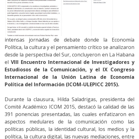
intensas jornadas de debate donde la Economía
Política, la cultura y el pensamiento crítico se analizaron
desde la perspectiva del Sur, concluyeron en La Habana
el
VIII Encuentro Internacional de Investigadores y
Estudiosos de la Comunicación, y el IX Congreso
Internacional de la Unión Latina de Economía
Política del Información (ICOM-ULEPICC 2015).
Durante la clausura, Hilda Saladrigas, presidenta del
Comité Académico ICOM 2015, destacó la calidad de las
391 ponencias presentadas, las cuales enfatizaron en
aspectos medulares de la comunicación como las
políticas públicas, la identidad cultural, los medios y la
política, la cultura digital, las nuevas mediaciones, entre