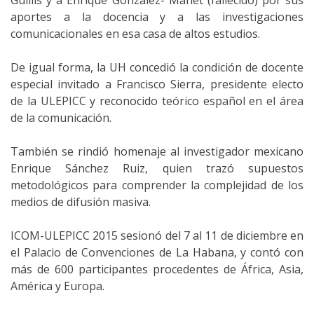
aportes a la docencia y a las investigaciones
comunicacionales en esa casa de altos estudios.
De igual forma, la UH concedió la condición de docente
especial invitado a Francisco Sierra, presidente electo
de la ULEPICC y reconocido teórico español en el área
de la comunicación.
También se rindió homenaje al investigador mexicano
Enrique Sánchez Ruiz, quien trazó supuestos
metodológicos para comprender la complejidad de los
medios de difusión masiva.
ICOM-ULEPICC 2015 sesionó del 7 al 11 de diciembre en
el Palacio de Convenciones de La Habana, y contó con
más de 600 participantes procedentes de África, Asia,
América y Europa.