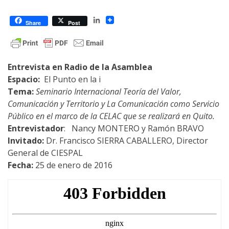
LinkedIn
Share
Post
Entrevista en Radio de la Asamblea
Espacio:
El Punto en la i
Tema:
Seminario Internacional Teoría del Valor,
Comunicación y Territorio y La Comunicación como Servicio
Público en el marco de la CELAC que se realizará en Quito.
Entrevistador
: Nancy MONTERO y Ramón BRAVO
Invitado:
Dr. Francisco SIERRA CABALLERO, Director
General de CIESPAL
Fecha:
25 de enero de 2016