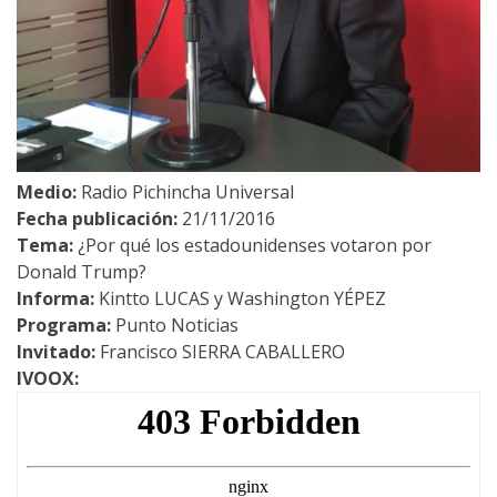
Medio:
Radio Pichincha Universal
Fecha publicación:
21/11/2016
Tema:
¿Por qué los estadounidenses votaron por
Donald Trump?
Informa:
Kintto LUCAS y Washington YÉPEZ
Programa:
Punto Noticias
Invitado:
Francisco SIERRA CABALLERO
IVOOX: