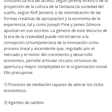
consumo (la era del acceso, según Jeremy Rifkin) o de la
proyección de la cultura de la fantasía (la sociedad del
sueño, según Rolf Jensen), o de reivindicación de las
formas creativas de apropiación y la economía de la
experiencia, tal y como Joseph Pine y James Gilmore
apuntan en sus escritos. La génesis de este discurso de
la era de la creaividad puede retrotraerse a la
concepción schumpeteriana de la innovación como
proceso lineal y ascendente que, regulado por el
mercado y el motor del crecimiento y desarrollo
económico, permite articular círculos virtuosos de
apertura y mayor complejidad en la organización social.
Ello presupone:
1) Procesos de mediación capaces de alterar los ciclos
económicos.
2) Agentes de cambio.