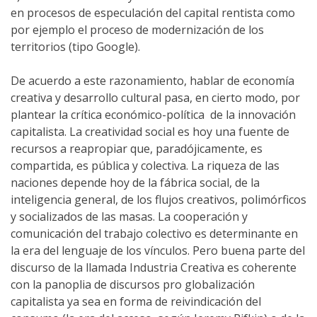
en procesos de especulación del capital rentista como
por ejemplo el proceso de modernización de los
territorios (tipo Google).
De acuerdo a este razonamiento, hablar de economía
creativa y desarrollo cultural pasa, en cierto modo, por
plantear la crítica económico-política de la innovación
capitalista. La creatividad social es hoy una fuente de
recursos a reapropiar que, paradójicamente, es
compartida, es pública y colectiva. La riqueza de las
naciones depende hoy de la fábrica social, de la
inteligencia general, de los flujos creativos, polimórficos
y socializados de las masas. La cooperación y
comunicación del trabajo colectivo es determinante en
la era del lenguaje de los vínculos. Pero buena parte del
discurso de la llamada Industria Creativa es coherente
con la panoplia de discursos pro globalización
capitalista ya sea en forma de reivindicación del