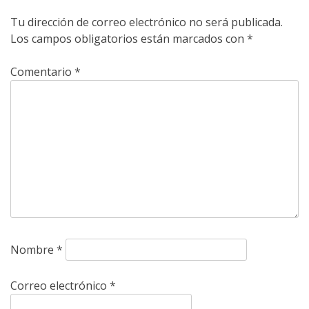
Tu dirección de correo electrónico no será publicada.
Los campos obligatorios están marcados con
*
Comentario
*
Nombre
*
Correo electrónico
*