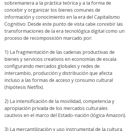
sobremanera a la práctica teórica y a la forma de
concebir y organizar los bienes comunes de
información y conocimiento en la era del Capitalismo
Cognitivo. Desde este punto de vista cabe concebir las
transformaciones de la era tecnológica digital como un
proceso de recomposición marcado por:
1) La fragmentación de las cadenas productivas de
bienes y servicios creativos en economías de escala
configurando mercados globales y redes de
intercambio, producción y distribución que afecta
incluso a las formas de acceso y consumo cultural
(hipótesis Netflix).
2) La intensificación de la movilidad, competencia y
apropiación privada de los mercados culturales
cautivos en el marco del Estado-nación (lógica Amazon).
3) La mercantilización y uso instrumental de la cultura