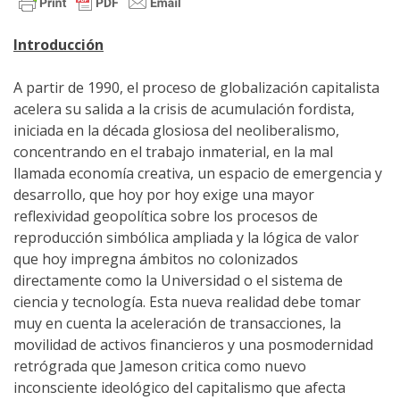
Introducción
A partir de 1990, el proceso de globalización capitalista
acelera su salida a la crisis de acumulación fordista,
iniciada en la década glosiosa del neoliberalismo,
concentrando en el trabajo inmaterial, en la mal
llamada economía creativa, un espacio de emergencia y
desarrollo, que hoy por hoy exige una mayor
reflexividad geopolítica sobre los procesos de
reproducción simbólica ampliada y la lógica de valor
que hoy impregna ámbitos no colonizados
directamente como la Universidad o el sistema de
ciencia y tecnología. Esta nueva realidad debe tomar
muy en cuenta la aceleración de transacciones, la
movilidad de activos financieros y una posmodernidad
retrógrada que Jameson critica como nuevo
inconsciente ideológico del capitalismo que afecta