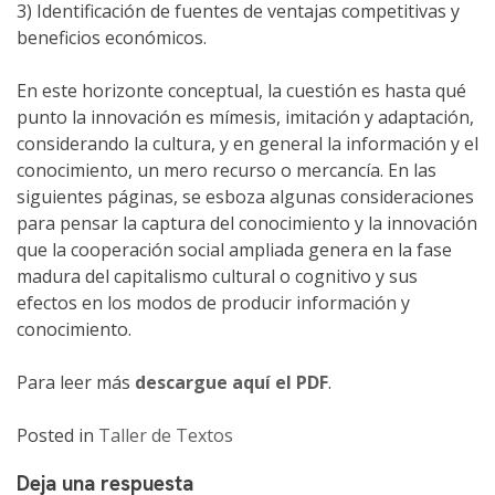
3) Identificación de fuentes de ventajas competitivas y
beneficios económicos.
En este horizonte conceptual, la cuestión es hasta qué
punto la innovación es mímesis, imitación y adaptación,
considerando la cultura, y en general la información y el
conocimiento, un mero recurso o mercancía. En las
siguientes páginas, se esboza algunas consideraciones
para pensar la captura del conocimiento y la innovación
que la cooperación social ampliada genera en la fase
madura del capitalismo cultural o cognitivo y sus
efectos en los modos de producir información y
conocimiento.
Para leer más
descargue aquí el PDF
.
Posted in
Taller de Textos
Deja una respuesta