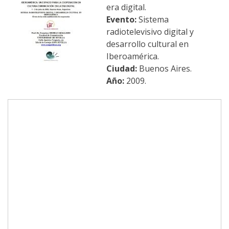
era digital.
Evento:
Sistema
radiotelevisivo digital y
desarrollo cultural en
Iberoamérica.
Ciudad:
Buenos Aires.
Año:
2009.