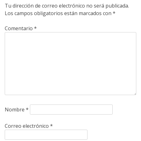
Tu dirección de correo electrónico no será publicada.
Los campos obligatorios están marcados con
*
Comentario
*
Nombre
*
Correo electrónico
*