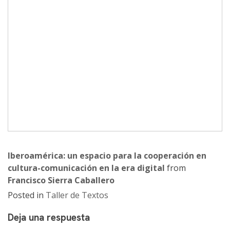
Iberoamérica: un espacio para la cooperación en
cultura-comunicación en la era digital
from
Francisco Sierra Caballero
Posted in
Taller de Textos
Deja una respuesta