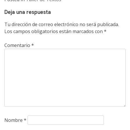
Deja una respuesta
Tu dirección de correo electrónico no será publicada.
Los campos obligatorios están marcados con
*
Comentario
*
Nombre
*