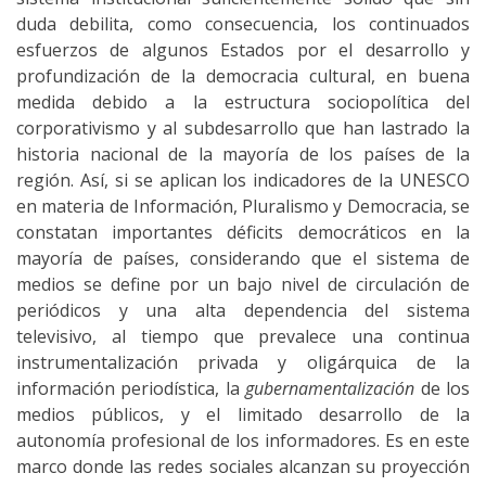
duda debilita, como consecuencia, los continuados
esfuerzos de algunos Estados por el desarrollo y
profundización de la democracia cultural, en buena
medida debido a la estructura sociopolítica del
corporativismo y al subdesarrollo que han lastrado la
historia nacional de la mayoría de los países de la
región. Así, si se aplican los indicadores de la UNESCO
en materia de Información, Pluralismo y Democracia, se
constatan importantes déficits democráticos en la
mayoría de países, considerando que el sistema de
medios se define por un bajo nivel de circulación de
periódicos y una alta dependencia del sistema
televisivo, al tiempo que prevalece una continua
instrumentalización privada y oligárquica de la
información periodística, la
gubernamentalización
de los
medios públicos, y el limitado desarrollo de la
autonomía profesional de los informadores. Es en este
marco donde las redes sociales alcanzan su proyección