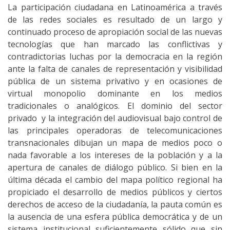
La participación ciudadana en Latinoamérica a través
de las redes sociales es resultado de un largo y
continuado proceso de apropiación social de las nuevas
tecnologías que han marcado las conflictivas y
contradictorias luchas por la democracia en la región
ante la falta de canales de representación y visibilidad
pública de un sistema privativo y en ocasiones de
virtual monopolio dominante en los medios
tradicionales o analógicos. El dominio del sector
privado y la integración del audiovisual bajo control de
las principales operadoras de telecomunicaciones
transnacionales dibujan un mapa de medios poco o
nada favorable a los intereses de la población y a la
apertura de canales de diálogo público. Si bien en la
última década el cambio del mapa político regional ha
propiciado el desarrollo de medios públicos y ciertos
derechos de acceso de la ciudadanía, la pauta común es
la ausencia de una esfera pública democrática y de un
sistema institucional suficientemente sólido que sin