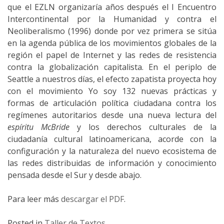
que el EZLN organizaría años después el I Encuentro
Intercontinental por la Humanidad y contra el
Neoliberalismo (1996) donde por vez primera se sitúa
en la agenda pública de los movimientos globales de la
región el papel de Internet y las redes de resistencia
contra la globalización capitalista. En el periplo de
Seattle a nuestros días, el efecto zapatista proyecta hoy
con el movimiento Yo soy 132 nuevas prácticas y
formas de articulación política ciudadana contra los
regímenes autoritarios desde una nueva lectura del
espíritu McBride
y los derechos culturales de la
ciudadanía cultural latinoamericana, acorde con la
configuración y la naturaleza del nuevo ecosistema de
las redes distribuidas de información y conocimiento
pensada desde el Sur y desde abajo.
Para leer más
descargar el PDF
.
Posted in
Taller de Textos