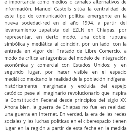
e importancia como medios o canales alternativos de
información. Manuel Castells sitúa la centralidad de
este tipo de comunicación política emergente en la
nueva sociedad-red en el año 1994, a partir del
levantamiento zapatista del EZLN en Chiapas, por
representar, en cierto modo, una doble ruptura
simbólica y mediática al coincidir, por un lado, con la
entrada en vigor del Tratado de Libre Comercio, a
modo de crítica antagonista del modelo de integración
económica y comercial con Estados Unidos; y, en
segundo lugar, por hacer visible en el espacio
mediático mexicano la realidad de la población indígena,
históricamente marginada y excluida del espejo
catódico pese al imaginario revolucionario que inspira
la Constitución Federal desde principios del siglo XX.
Ahora bien, la guerra de Chiapas no fue, en realidad,
una guerra en Internet. En verdad, la era de las redes
sociales y las luchas políticas en el ciberespacio tienen
lugar en la región a partir de esta fecha en la medida