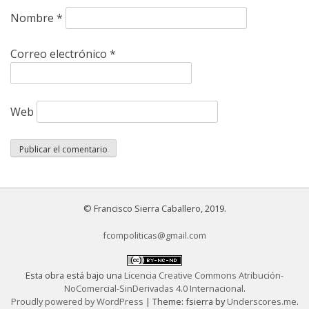
Nombre
*
Correo electrónico
*
Web
© Francisco Sierra Caballero, 2019.
fcompoliticas@gmail.com
Esta obra está bajo una
Licencia Creative Commons Atribución-
NoComercial-SinDerivadas 4.0 Internacional
.
Proudly powered by WordPress
|
Theme: fsierra by
Underscores.me
.