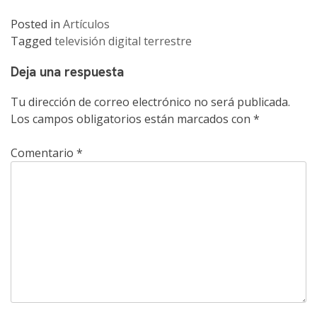
Posted in
Artículos
Tagged
televisión digital terrestre
Deja una respuesta
Tu dirección de correo electrónico no será publicada.
Los campos obligatorios están marcados con
*
Comentario
*