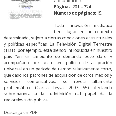
Comunicación
.
Páginas:
201 – 224.
Número de páginas:
15.
Toda innovación mediática
tiene lugar en un contexto
determinado, sujeto a ciertas condiciones estructurales
y políticas específicas. La Televisión Digital Terrestre
(TDT), por ejemplo, está siendo introducida en nuestro
país “en un ambiente de demanda poco claro y
acompañado por un deseo político de aceptación
universal en un periodo de tiempo relativamente corto,
que dado los patrones de adquisición de otros medios y
servicios comunicativos, se revela altamente
problemático” (García Leyva, 2007: 55) afectando
sobremanera a la redefinición del papel de la
radiotelevisión pública.
Descarga en PDF