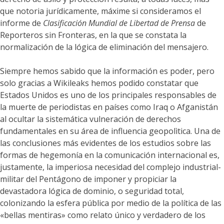
que notoria jurídicamente, máxime si consideramos el
informe de
Clasificación Mundial de Libertad de Prensa
de
Reporteros sin Fronteras, en la que se constata la
normalización de la lógica de eliminación del mensajero.
Siempre hemos sabido que la información es poder, pero
solo gracias a Wikileaks hemos podido constatar que
Estados Unidos es uno de los principales responsables de
la muerte de periodistas en países como Iraq o Afganistán
al ocultar la sistemática vulneración de derechos
fundamentales en su área de influencia geopolìtica. Una de
las conclusiones más evidentes de los estudios sobre las
formas de hegemonía en la comunicación internacional es,
justamente, la imperiosa necesidad del complejo industrial-
militar del Pentágono de imponer y propiciar la
devastadora lógica de dominio, o seguridad total,
colonizando la esfera pública por medio de la política de las
«bellas mentiras» como relato único y verdadero de los