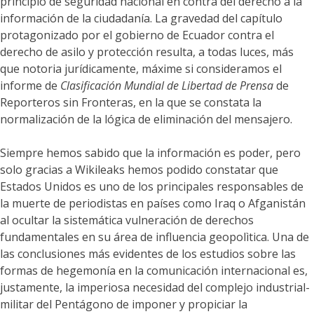
principio de seguridad nacional en contra del derecho a la
información de la ciudadanía. La gravedad del capítulo
protagonizado por el gobierno de Ecuador contra el
derecho de asilo y protección resulta, a todas luces, más
que notoria jurídicamente, máxime si consideramos el
informe de
Clasificación Mundial de Libertad de Prensa
de
Reporteros sin Fronteras, en la que se constata la
normalización de la lógica de eliminación del mensajero.
Siempre hemos sabido que la información es poder, pero
solo gracias a Wikileaks hemos podido constatar que
Estados Unidos es uno de los principales responsables de
la muerte de periodistas en países como Iraq o Afganistán
al ocultar la sistemática vulneración de derechos
fundamentales en su área de influencia geopolìtica. Una de
las conclusiones más evidentes de los estudios sobre las
formas de hegemonía en la comunicación internacional es,
justamente, la imperiosa necesidad del complejo industrial-
militar del Pentágono de imponer y propiciar la