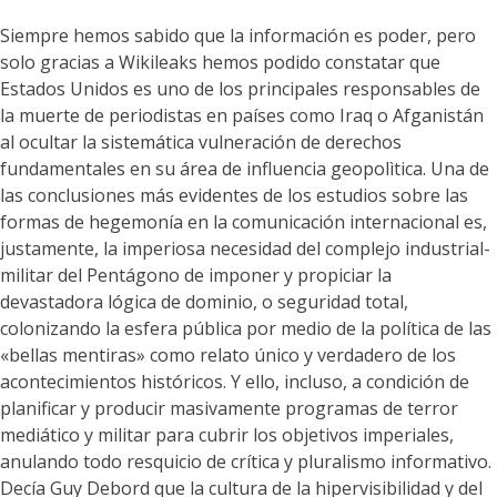
Siempre hemos sabido que la información es poder, pero
solo gracias a Wikileaks hemos podido constatar que
Estados Unidos es uno de los principales responsables de
la muerte de periodistas en países como Iraq o Afganistán
al ocultar la sistemática vulneración de derechos
fundamentales en su área de influencia geopolìtica. Una de
las conclusiones más evidentes de los estudios sobre las
formas de hegemonía en la comunicación internacional es,
justamente, la imperiosa necesidad del complejo industrial-
militar del Pentágono de imponer y propiciar la
devastadora lógica de dominio, o seguridad total,
colonizando la esfera pública por medio de la política de las
«bellas mentiras» como relato único y verdadero de los
acontecimientos históricos. Y ello, incluso, a condición de
planificar y producir masivamente programas de terror
mediático y militar para cubrir los objetivos imperiales,
anulando todo resquicio de crítica y pluralismo informativo.
Decía Guy Debord que la cultura de la hipervisibilidad y del