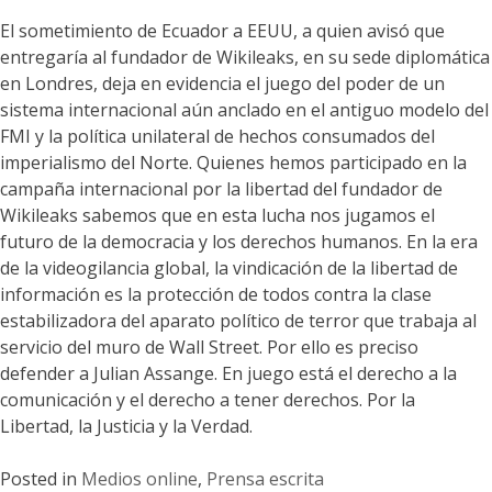
El sometimiento de Ecuador a EEUU, a quien avisó que
entregaría al fundador de Wikileaks, en su sede diplomática
en Londres, deja en evidencia el juego del poder de un
sistema internacional aún anclado en el antiguo modelo del
FMI y la política unilateral de hechos consumados del
imperialismo del Norte. Quienes hemos participado en la
campaña internacional por la libertad del fundador de
Wikileaks sabemos que en esta lucha nos jugamos el
futuro de la democracia y los derechos humanos. En la era
de la videogilancia global, la vindicación de la libertad de
información es la protección de todos contra la clase
estabilizadora del aparato político de terror que trabaja al
servicio del muro de Wall Street. Por ello es preciso
defender a Julian Assange. En juego está el derecho a la
comunicación y el derecho a tener derechos. Por la
Libertad, la Justicia y la Verdad.
Posted in
Medios online
,
Prensa escrita