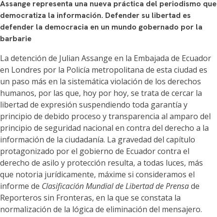
Assange representa una nueva práctica del periodismo que
democratiza la información. Defender su libertad es
defender la democracia en un mundo gobernado por la
barbarie
La detención de Julian Assange en la Embajada de Ecuador
en Londres por la Policía metropolitana de esta ciudad es
un paso más en la sistemática violación de los derechos
humanos, por las que, hoy por hoy, se trata de cercar la
libertad de expresión suspendiendo toda garantía y
principio de debido proceso y transparencia al amparo del
principio de seguridad nacional en contra del derecho a la
información de la ciudadanía. La gravedad del capítulo
protagonizado por el gobierno de Ecuador contra el
derecho de asilo y protección resulta, a todas luces, más
que notoria jurídicamente, máxime si consideramos el
informe de
Clasificación Mundial de Libertad de Prensa
de
Reporteros sin Fronteras, en la que se constata la
normalización de la lógica de eliminación del mensajero.