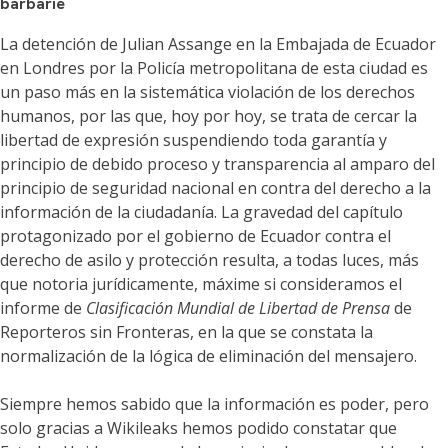
barbarie
La detención de Julian Assange en la Embajada de Ecuador
en Londres por la Policía metropolitana de esta ciudad es
un paso más en la sistemática violación de los derechos
humanos, por las que, hoy por hoy, se trata de cercar la
libertad de expresión suspendiendo toda garantía y
principio de debido proceso y transparencia al amparo del
principio de seguridad nacional en contra del derecho a la
información de la ciudadanía. La gravedad del capítulo
protagonizado por el gobierno de Ecuador contra el
derecho de asilo y protección resulta, a todas luces, más
que notoria jurídicamente, máxime si consideramos el
informe de
Clasificación Mundial de Libertad de Prensa
de
Reporteros sin Fronteras, en la que se constata la
normalización de la lógica de eliminación del mensajero.
Siempre hemos sabido que la información es poder, pero
solo gracias a Wikileaks hemos podido constatar que