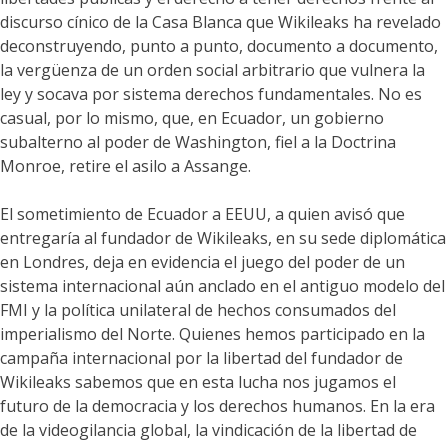
discurso cínico de la Casa Blanca que Wikileaks ha revelado
deconstruyendo, punto a punto, documento a documento,
la vergüenza de un orden social arbitrario que vulnera la
ley y socava por sistema derechos fundamentales. No es
casual, por lo mismo, que, en Ecuador, un gobierno
subalterno al poder de Washington, fiel a la Doctrina
Monroe, retire el asilo a Assange.
El sometimiento de Ecuador a EEUU, a quien avisó que
entregaría al fundador de Wikileaks, en su sede diplomática
en Londres, deja en evidencia el juego del poder de un
sistema internacional aún anclado en el antiguo modelo del
FMI y la política unilateral de hechos consumados del
imperialismo del Norte. Quienes hemos participado en la
campaña internacional por la libertad del fundador de
Wikileaks sabemos que en esta lucha nos jugamos el
futuro de la democracia y los derechos humanos. En la era
de la videogilancia global, la vindicación de la libertad de