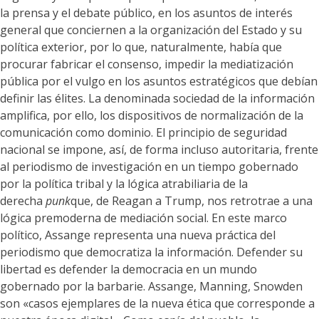
la prensa y el debate público, en los asuntos de interés
general que conciernen a la organización del Estado y su
política exterior, por lo que, naturalmente, había que
procurar fabricar el consenso, impedir la mediatización
pública por el vulgo en los asuntos estratégicos que debían
definir las élites. La denominada sociedad de la información
amplifica, por ello, los dispositivos de normalización de la
comunicación como dominio. El principio de seguridad
nacional se impone, así, de forma incluso autoritaria, frente
al periodismo de investigación en un tiempo gobernado
por la política tribal y la lógica atrabiliaria de la
derecha
punk
que, de Reagan a Trump, nos retrotrae a una
lógica premoderna de mediación social. En este marco
político, Assange representa una nueva práctica del
periodismo que democratiza la información. Defender su
libertad es defender la democracia en un mundo
gobernado por la barbarie. Assange, Manning, Snowden
son «casos ejemplares de la nueva ética que corresponde a