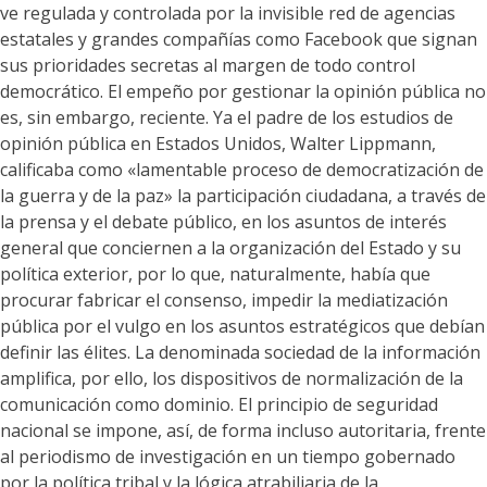
ve regulada y controlada por la invisible red de agencias
estatales y grandes compañías como Facebook que signan
sus prioridades secretas al margen de todo control
democrático. El empeño por gestionar la opinión pública no
es, sin embargo, reciente. Ya el padre de los estudios de
opinión pública en Estados Unidos, Walter Lippmann,
calificaba como «lamentable proceso de democratización de
la guerra y de la paz» la participación ciudadana, a través de
la prensa y el debate público, en los asuntos de interés
general que conciernen a la organización del Estado y su
política exterior, por lo que, naturalmente, había que
procurar fabricar el consenso, impedir la mediatización
pública por el vulgo en los asuntos estratégicos que debían
definir las élites. La denominada sociedad de la información
amplifica, por ello, los dispositivos de normalización de la
comunicación como dominio. El principio de seguridad
nacional se impone, así, de forma incluso autoritaria, frente
al periodismo de investigación en un tiempo gobernado
por la política tribal y la lógica atrabiliaria de la