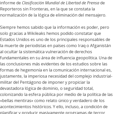
informe de
Clasificación Mundial de Libertad de Prensa
de
Reporteros sin Fronteras, en la que se constata la
normalización de la lógica de eliminación del mensajero.
Siempre hemos sabido que la información es poder, pero
solo gracias a Wikileaks hemos podido constatar que
Estados Unidos es uno de los principales responsables de
la muerte de periodistas en países como Iraq o Afganistán
al ocultar la sistemática vulneración de derechos
fundamentales en su área de influencia geopolìtica. Una de
las conclusiones más evidentes de los estudios sobre las
formas de hegemonía en la comunicación internacional es,
justamente, la imperiosa necesidad del complejo industrial-
militar del Pentágono de imponer y propiciar la
devastadora lógica de dominio, o seguridad total,
colonizando la esfera pública por medio de la política de las
«bellas mentiras» como relato único y verdadero de los
acontecimientos históricos. Y ello, incluso, a condición de
planificar y producir masivamente programas de terror