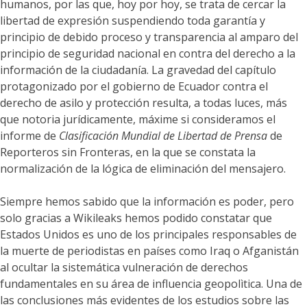
humanos, por las que, hoy por hoy, se trata de cercar la
libertad de expresión suspendiendo toda garantía y
principio de debido proceso y transparencia al amparo del
principio de seguridad nacional en contra del derecho a la
información de la ciudadanía. La gravedad del capítulo
protagonizado por el gobierno de Ecuador contra el
derecho de asilo y protección resulta, a todas luces, más
que notoria jurídicamente, máxime si consideramos el
informe de
Clasificación Mundial de Libertad de Prensa
de
Reporteros sin Fronteras, en la que se constata la
normalización de la lógica de eliminación del mensajero.
Siempre hemos sabido que la información es poder, pero
solo gracias a Wikileaks hemos podido constatar que
Estados Unidos es uno de los principales responsables de
la muerte de periodistas en países como Iraq o Afganistán
al ocultar la sistemática vulneración de derechos
fundamentales en su área de influencia geopolìtica. Una de
las conclusiones más evidentes de los estudios sobre las