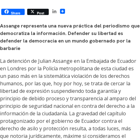
LinkedIn
Share
Post
Assange representa una nueva práctica del periodismo que
democratiza la información. Defender su libertad es
defender la democracia en un mundo gobernado por la
barbarie
La detención de Julian Assange en la Embajada de Ecuador
en Londres por la Policía metropolitana de esta ciudad es
un paso más en la sistemática violación de los derechos
humanos, por las que, hoy por hoy, se trata de cercar la
libertad de expresión suspendiendo toda garantía y
principio de debido proceso y transparencia al amparo del
principio de seguridad nacional en contra del derecho a la
información de la ciudadanía. La gravedad del capítulo
protagonizado por el gobierno de Ecuador contra el
derecho de asilo y protección resulta, a todas luces, más
que notoria jurídicamente, máxime si consideramos el