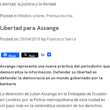
Libertad, la Justicia y la Verdad.
Posted in
Medios online
,
Prensa escrita
Libertad para Assange
Posted on
29/04/2019
by
Francisco Sierra
LinkedIn
Share
Post
Assange representa una nueva práctica del periodismo que
democratiza la información. Defender su libertad es
defender la democracia en un mundo gobernado por la
barbarie
La detención de Julian Assange en la Embajada de Ecuador
en Londres por la Policía metropolitana de esta ciudad es
un paso más en la sistemática violación de los derechos