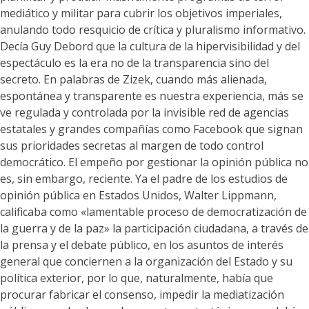
mediático y militar para cubrir los objetivos imperiales,
anulando todo resquicio de crítica y pluralismo informativo.
Decía Guy Debord que la cultura de la hipervisibilidad y del
espectáculo es la era no de la transparencia sino del
secreto. En palabras de Zizek, cuando más alienada,
espontánea y transparente es nuestra experiencia, más se
ve regulada y controlada por la invisible red de agencias
estatales y grandes compañías como Facebook que signan
sus prioridades secretas al margen de todo control
democrático. El empeño por gestionar la opinión pública no
es, sin embargo, reciente. Ya el padre de los estudios de
opinión pública en Estados Unidos, Walter Lippmann,
calificaba como «lamentable proceso de democratización de
la guerra y de la paz» la participación ciudadana, a través de
la prensa y el debate público, en los asuntos de interés
general que conciernen a la organización del Estado y su
política exterior, por lo que, naturalmente, había que
procurar fabricar el consenso, impedir la mediatización