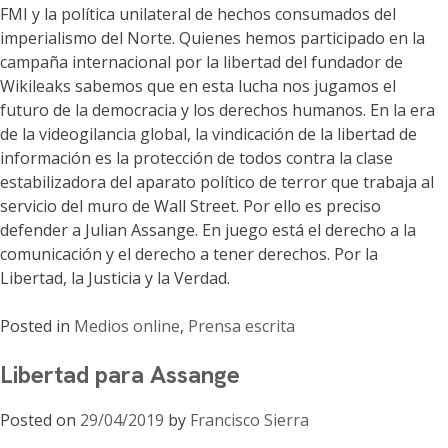
FMI y la política unilateral de hechos consumados del
imperialismo del Norte. Quienes hemos participado en la
campaña internacional por la libertad del fundador de
Wikileaks sabemos que en esta lucha nos jugamos el
futuro de la democracia y los derechos humanos. En la era
de la videogilancia global, la vindicación de la libertad de
información es la protección de todos contra la clase
estabilizadora del aparato político de terror que trabaja al
servicio del muro de Wall Street. Por ello es preciso
defender a Julian Assange. En juego está el derecho a la
comunicación y el derecho a tener derechos. Por la
Libertad, la Justicia y la Verdad.
Posted in
Medios online
,
Prensa escrita
Libertad para Assange
Posted on
29/04/2019
by
Francisco Sierra