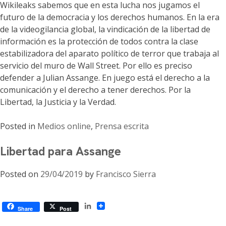
Wikileaks sabemos que en esta lucha nos jugamos el
futuro de la democracia y los derechos humanos. En la era
de la videogilancia global, la vindicación de la libertad de
información es la protección de todos contra la clase
estabilizadora del aparato político de terror que trabaja al
servicio del muro de Wall Street. Por ello es preciso
defender a Julian Assange. En juego está el derecho a la
comunicación y el derecho a tener derechos. Por la
Libertad, la Justicia y la Verdad.
Posted in
Medios online
,
Prensa escrita
Libertad para Assange
Posted on
29/04/2019
by
Francisco Sierra
LinkedIn
Share
Post