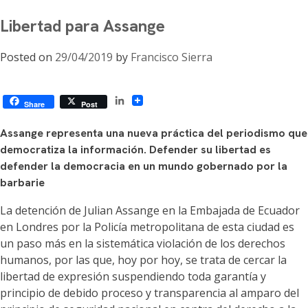
Libertad para Assange
Posted on
29/04/2019
by
Francisco Sierra
LinkedIn
Share
Post
Assange representa una nueva práctica del periodismo que
democratiza la información. Defender su libertad es
defender la democracia en un mundo gobernado por la
barbarie
La detención de Julian Assange en la Embajada de Ecuador
en Londres por la Policía metropolitana de esta ciudad es
un paso más en la sistemática violación de los derechos
humanos, por las que, hoy por hoy, se trata de cercar la
libertad de expresión suspendiendo toda garantía y
principio de debido proceso y transparencia al amparo del