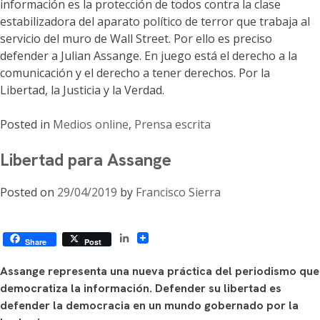
información es la protección de todos contra la clase
estabilizadora del aparato político de terror que trabaja al
servicio del muro de Wall Street. Por ello es preciso
defender a Julian Assange. En juego está el derecho a la
comunicación y el derecho a tener derechos. Por la
Libertad, la Justicia y la Verdad.
Posted in
Medios online
,
Prensa escrita
Libertad para Assange
Posted on
29/04/2019
by
Francisco Sierra
LinkedIn
Share
Post
Assange representa una nueva práctica del periodismo que
democratiza la información. Defender su libertad es
defender la democracia en un mundo gobernado por la