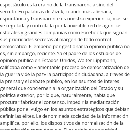
espectáculo es la era no de la transparencia sino del
secreto. En palabras de Zizek, cuando más alienada,
espontánea y transparente es nuestra experiencia, más se
ve regulada y controlada por la invisible red de agencias
estatales y grandes compañías como Facebook que signan
sus prioridades secretas al margen de todo control
democrático. El empeño por gestionar la opinión pública no
es, sin embargo, reciente. Ya el padre de los estudios de
opinión pública en Estados Unidos, Walter Lippmann,
calificaba como «lamentable proceso de democratización de
la guerra y de la paz» la participación ciudadana, a través de
la prensa y el debate público, en los asuntos de interés
general que conciernen a la organización del Estado y su
política exterior, por lo que, naturalmente, había que
procurar fabricar el consenso, impedir la mediatización
pública por el vulgo en los asuntos estratégicos que debían
definir las élites. La denominada sociedad de la información
amplifica, por ello, los dispositivos de normalización de la
comunicación como dominio. El principio de seguridad