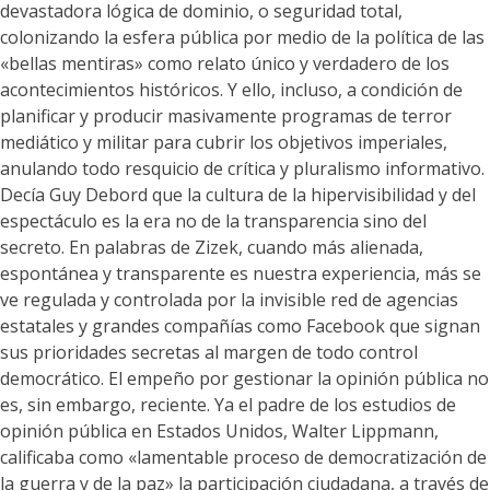
devastadora lógica de dominio, o seguridad total,
colonizando la esfera pública por medio de la política de las
«bellas mentiras» como relato único y verdadero de los
acontecimientos históricos. Y ello, incluso, a condición de
planificar y producir masivamente programas de terror
mediático y militar para cubrir los objetivos imperiales,
anulando todo resquicio de crítica y pluralismo informativo.
Decía Guy Debord que la cultura de la hipervisibilidad y del
espectáculo es la era no de la transparencia sino del
secreto. En palabras de Zizek, cuando más alienada,
espontánea y transparente es nuestra experiencia, más se
ve regulada y controlada por la invisible red de agencias
estatales y grandes compañías como Facebook que signan
sus prioridades secretas al margen de todo control
democrático. El empeño por gestionar la opinión pública no
es, sin embargo, reciente. Ya el padre de los estudios de
opinión pública en Estados Unidos, Walter Lippmann,
calificaba como «lamentable proceso de democratización de
la guerra y de la paz» la participación ciudadana, a través de