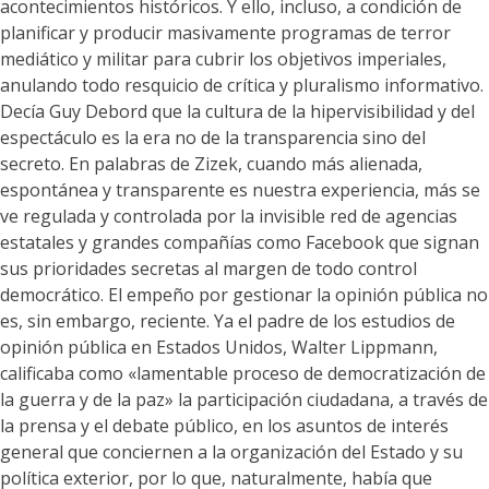
acontecimientos históricos. Y ello, incluso, a condición de
planificar y producir masivamente programas de terror
mediático y militar para cubrir los objetivos imperiales,
anulando todo resquicio de crítica y pluralismo informativo.
Decía Guy Debord que la cultura de la hipervisibilidad y del
espectáculo es la era no de la transparencia sino del
secreto. En palabras de Zizek, cuando más alienada,
espontánea y transparente es nuestra experiencia, más se
ve regulada y controlada por la invisible red de agencias
estatales y grandes compañías como Facebook que signan
sus prioridades secretas al margen de todo control
democrático. El empeño por gestionar la opinión pública no
es, sin embargo, reciente. Ya el padre de los estudios de
opinión pública en Estados Unidos, Walter Lippmann,
calificaba como «lamentable proceso de democratización de
la guerra y de la paz» la participación ciudadana, a través de
la prensa y el debate público, en los asuntos de interés
general que conciernen a la organización del Estado y su
política exterior, por lo que, naturalmente, había que