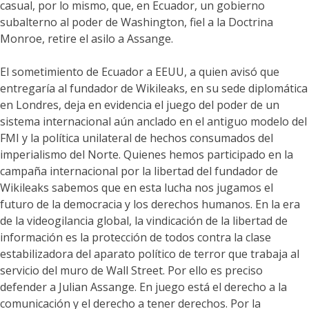
casual, por lo mismo, que, en Ecuador, un gobierno
subalterno al poder de Washington, fiel a la Doctrina
Monroe, retire el asilo a Assange.
El sometimiento de Ecuador a EEUU, a quien avisó que
entregaría al fundador de Wikileaks, en su sede diplomática
en Londres, deja en evidencia el juego del poder de un
sistema internacional aún anclado en el antiguo modelo del
FMI y la política unilateral de hechos consumados del
imperialismo del Norte. Quienes hemos participado en la
campaña internacional por la libertad del fundador de
Wikileaks sabemos que en esta lucha nos jugamos el
futuro de la democracia y los derechos humanos. En la era
de la videogilancia global, la vindicación de la libertad de
información es la protección de todos contra la clase
estabilizadora del aparato político de terror que trabaja al
servicio del muro de Wall Street. Por ello es preciso
defender a Julian Assange. En juego está el derecho a la
comunicación y el derecho a tener derechos. Por la