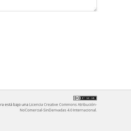
bra está bajo una
Licencia Creative Commons Atribución-
NoComercial-SinDerivadas 4.0 Internacional
.