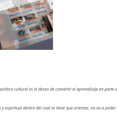
 política cultural es el deseo de
convertir el aprendizaje en parte 
o y espiritual dentro del cual se
tiene que orientar, no va a poder