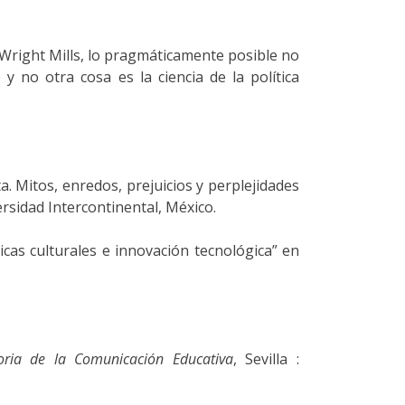
 Wright Mills, lo pragmáticamente posible no
y no otra cosa es la ciencia de la política
a. Mitos, enredos, prejuicios y perplejidades
rsidad Intercontinental, México.
icas culturales e innovación tecnológica” en
oria de la Comunicación Educativa
, Sevilla :