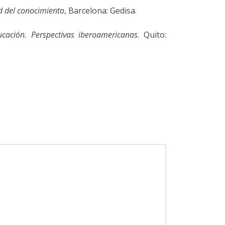
ad del conocimiento
, Barcelona: Gedisa.
cación. Perspectivas iberoamericanas
. Quito: