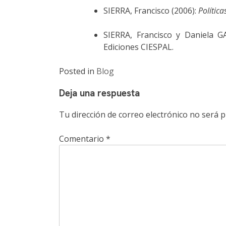
SIERRA, Francisco (2006):
Polític
SIERRA, Francisco y Daniela G
Ediciones CIESPAL.
Posted in
Blog
Deja una respuesta
Tu dirección de correo electrónico no será p
Comentario
*