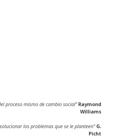
del
proceso mismo de cambio social”
Raymond
Williams
solucionar los problemas que se le planteen”
G.
Picht