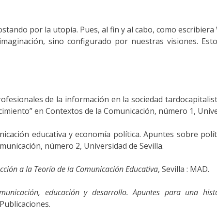
ando por la utopía. Pues, al fin y al cabo, como escribiera
maginación, sino configurado por nuestras visiones. Esto 
rofesionales de la información en la sociedad tardocapitalist
ocimiento” en Contextos de la Comunicación, número 1, Unive
nicación educativa y economía política. Apuntes sobre polít
municación, número 2, Universidad de Sevilla.
cción a la Teoría de la Comunicación Educativa
, Sevilla : MAD.
municación, educación y desarrollo. Apuntes para una hist
Publicaciones.