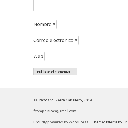
Nombre
*
Correo electrónico
*
Web
© Francisco Sierra Caballero, 2019.
fcompoliticas@gmail.com
Proudly powered by WordPress
|
Theme: fsierra by
Un