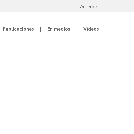
Acceder
Publicaciones
En medios
Vídeos