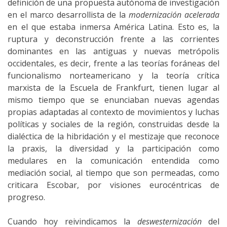
definición de una propuesta autónoma de investigación
en el marco desarrollista de la
modernización acelerada
en el que estaba inmersa América Latina. Esto es, la
ruptura y deconstrucción frente a las corrientes
dominantes en las antiguas y nuevas metrópolis
occidentales, es decir, frente a las teorías foráneas del
funcionalismo norteamericano y la teoría crítica
marxista de la Escuela de Frankfurt, tienen lugar al
mismo tiempo que se enunciaban nuevas agendas
propias adaptadas al contexto de movimientos y luchas
políticas y sociales de la región, construidas desde la
dialéctica de la hibridación y el mestizaje que reconoce
la praxis, la diversidad y la participación como
medulares en la comunicación entendida como
mediación social, al tiempo que son permeadas, como
criticara Escobar, por visiones eurocéntricas de
progreso.
Cuando hoy reivindicamos la
deswesternización
del