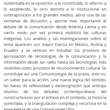
sustentada en la oposición a lo constituido, lo alterno a
lo establecido, lo otro distinto a lo institucional en
contraposición a los grandes medios, abrió una de las
ventanas de discusión y aporte más importante al
debate de la comunicación desde América Latina y en
cierto modo por vez primera visibilizó las culturas
indígenas. Los análisis y las investigaciones sobre el
tema aparecen con mayor fuerza en México, Bolivia y
Ecuador y se centran en estudiar los procesos de
apropiación de tecnologías de la comunicación y la
información desde las radio hasta las tecnologías más
recientes como procesos de reconocimiento cultural. Se
constituye así una Comunicología de la praxis, esto es,
un saber para la acción, una nueva lógica del sentido,
las bases de reflexividad y metacognición que anticipa
muchos de los debates contemporáneos del
constructivismo por el énfasis en el contexto, la historia
conectada, y la triangulación compleja y recursiva en la
emergencia de una
Comunicología Otra.