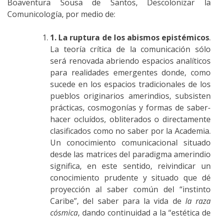
Boaventura Sousa de Santos, Descolonizar la
Comunicología, por medio de:
1. La ruptura de los abismos epistémicos
.
La teoría crítica de la comunicación sólo
será renovada abriendo espacios analíticos
para realidades emergentes donde, como
sucede en los espacios tradicionales de los
pueblos originarios amerindios, subsisten
prácticas, cosmogonías y formas de saber-
hacer ocluídos, obliterados o directamente
clasificados como no saber por la Academia.
Un conocimiento comunicacional situado
desde las matrices del paradigma amerindio
significa, en este sentido, reivindicar un
conocimiento prudente y situado que dé
proyección al saber común del “instinto
Caribe”, del saber para la vida de
la raza
cósmica
, dando continuidad a la “estética de