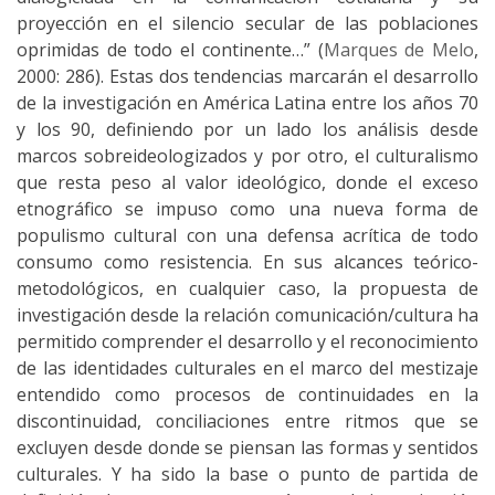
proyección en el silencio secular de las poblaciones
oprimidas de todo el continente…” (
Marques de Melo
,
2000: 286). Estas dos tendencias marcarán el desarrollo
de la investigación en América Latina entre los años 70
y los 90, definiendo por un lado los análisis desde
marcos sobreideologizados y por otro, el culturalismo
que resta peso al valor ideológico, donde el exceso
etnográfico se impuso como una nueva forma de
populismo cultural con una defensa acrítica de todo
consumo como resistencia. En sus alcances teórico-
metodológicos, en cualquier caso, la propuesta de
investigación desde la relación comunicación/cultura ha
permitido comprender el desarrollo y el reconocimiento
de las identidades culturales en el marco del mestizaje
entendido como procesos de continuidades en la
discontinuidad, conciliaciones entre ritmos que se
excluyen desde donde se piensan las formas y sentidos
culturales. Y ha sido la base o punto de partida de