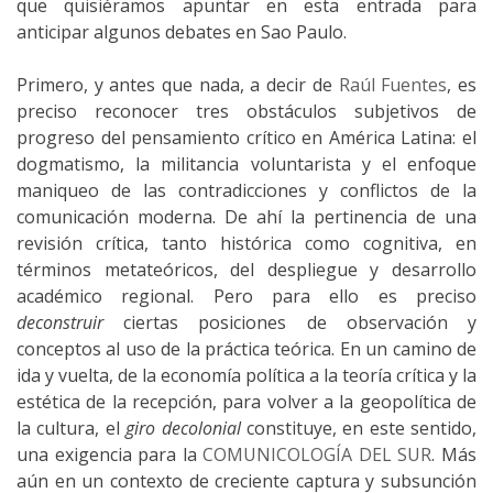
que quisiéramos apuntar en esta entrada para
anticipar algunos debates en Sao Paulo.
Primero, y antes que nada, a decir de
Raúl Fuentes
, es
preciso reconocer tres obstáculos subjetivos de
progreso del pensamiento crítico en América Latina: el
dogmatismo, la militancia voluntarista y el enfoque
maniqueo de las contradicciones y conflictos de la
comunicación moderna. De ahí la pertinencia de una
revisión crítica, tanto histórica como cognitiva, en
términos metateóricos, del despliegue y desarrollo
académico regional. Pero para ello es preciso
deconstruir
ciertas posiciones de observación y
conceptos al uso de la práctica teórica. En un camino de
ida y vuelta, de la economía política a la teoría crítica y la
estética de la recepción, para volver a la geopolítica de
la cultura, el
giro decolonial
constituye, en este sentido,
una exigencia para la
COMUNICOLOGÍA DEL SUR
. Más
aún en un contexto de creciente captura y subsunción