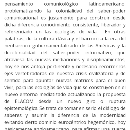
pensamiento comunicológico latinoamericano,
problematizando la colonialidad del saber-poder
comunicacional es justamente para construir desde
dicha diferencia conocimiento consistente, liberador y
referenciado en las ecologías de vida. En otras
palabras, de la cultura clásica y el barroco a la era del
neobarroco gubernamentalizado de las Américas y la
decolonialidad del saber-poder informativo, que
atraviesa las nuevas mediaciones y disciplinamientos,
hoy se nos antoja pertinente y necesario recorrer los
ejes vertebradoras de nuestra crisis civilizatoria y de
sentido para apuntar nuevas matrices para el buen
vivir, para las ecologías de vida que se construyen en el
nuevo entorno mediatizado actualizando la propuesta
de ELACOM desde un nuevo giro o ruptura
epistemológica. Se trata de tomar en serio el diálogo de
saberes y asumir la diferencia de la modernidad
evitando cierto dominio eurocéntrico hegemónico, hoy
básicamente angloamericano, para afirmar una suerte