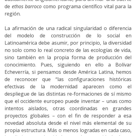
de
ethos barroco
como programa científico vital para la
región.
La afirmación de una radical singularidad o diferencia
del modelo de construcción de lo social en
Latinoamérica debe asumir, por principio, la diversidad
no solo como lo real concreto de las ecologías de vida,
sino también en la propia forma de producción del
conocimiento. Pues, siguiendo en ello a Bolívar
Echeverría, si pensamos desde América Latina, hemos
de reconocer que “las configuraciones históricas
efectivas de la modernidad aparecen como el
despliegue de las distintas re-formaciones de sí mismo
que el occidente europeo puede inventar – unas como
intentos aislados, otras coordinadas en grandes
proyectos globales – con el fin de responder a esa
novedad absoluta desde el nivel más elemental de su
propia estructura. Más o menos logradas en cada caso,