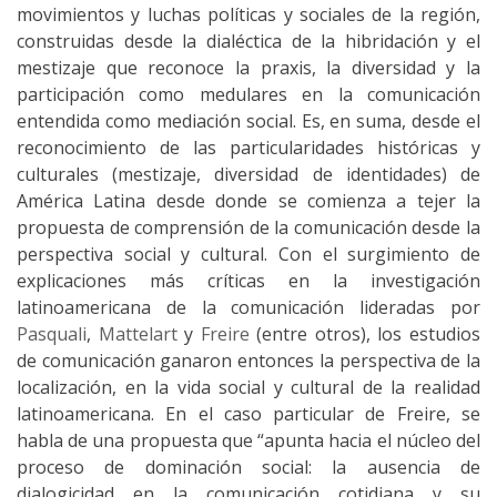
movimientos y luchas políticas y sociales de la región,
construidas desde la dialéctica de la hibridación y el
mestizaje que reconoce la praxis, la diversidad y la
participación como medulares en la comunicación
entendida como mediación social. Es, en suma, desde el
reconocimiento de las particularidades históricas y
culturales (mestizaje, diversidad de identidades) de
América Latina desde donde se comienza a tejer la
propuesta de comprensión de la comunicación desde la
perspectiva social y cultural. Con el surgimiento de
explicaciones más críticas en la investigación
latinoamericana de la comunicación lideradas por
Pasquali
,
Mattelart
y
Freire
(entre otros), los estudios
de comunicación ganaron entonces la perspectiva de la
localización, en la vida social y cultural de la realidad
latinoamericana. En el caso particular de Freire, se
habla de una propuesta que “apunta hacia el núcleo del
proceso de dominación social: la ausencia de
dialogicidad en la comunicación cotidiana y su