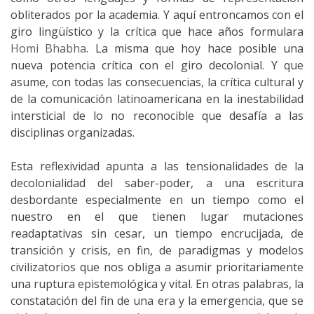
obliterados por la academia. Y aquí entroncamos con el
giro lingüístico y la crítica que hace años formulara
Homi Bhabha
. La misma que hoy hace posible una
nueva potencia crítica con el giro decolonial. Y que
asume, con todas las consecuencias, la crítica cultural y
de la comunicación latinoamericana en la inestabilidad
intersticial de lo no reconocible que desafía a las
disciplinas organizadas.
Esta reflexividad apunta a las tensionalidades de la
decolonialidad del saber-poder, a una escritura
desbordante especialmente en un tiempo como el
nuestro en el que tienen lugar mutaciones
readaptativas sin cesar, un tiempo encrucijada, de
transición y crisis, en fin, de paradigmas y modelos
civilizatorios que nos obliga a asumir prioritariamente
una ruptura epistemológica y vital. En otras palabras, la
constatación del fin de una era y la emergencia, que se