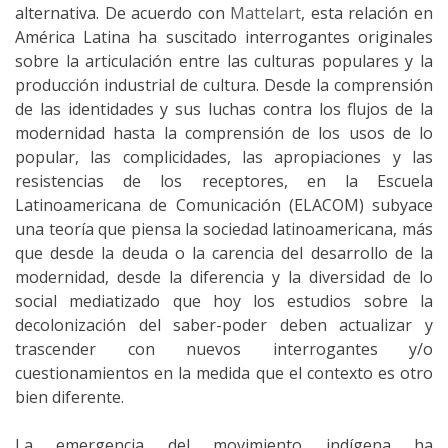
alternativa. De acuerdo con
Mattelart
, esta relación en
América Latina ha suscitado interrogantes originales
sobre la articulación entre las culturas populares y la
producción industrial de cultura. Desde la comprensión
de las identidades y sus luchas contra los flujos de la
modernidad hasta la comprensión de los usos de lo
popular, las complicidades, las apropiaciones y las
resistencias de los receptores, en la Escuela
Latinoamericana de Comunicación (ELACOM) subyace
una teoría que piensa la sociedad latinoamericana, más
que desde la deuda o la carencia del desarrollo de la
modernidad, desde la diferencia y la diversidad de lo
social mediatizado que hoy los estudios sobre la
decolonización del saber-poder deben actualizar y
trascender con nuevos interrogantes y/o
cuestionamientos en la medida que el contexto es otro
bien diferente.
La emergencia del movimiento indígena ha