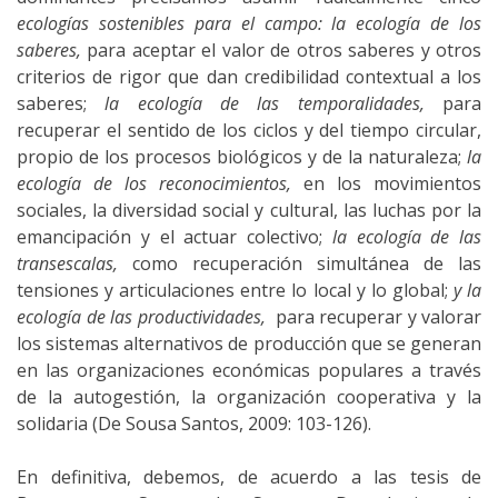
ecologías sostenibles para el campo: la ecología de los
saberes,
para aceptar el valor de otros saberes y otros
criterios de rigor que dan credibilidad contextual a los
saberes;
la ecología de las temporalidades,
para
recuperar el sentido de los ciclos y del tiempo circular,
propio de los procesos biológicos y de la naturaleza;
la
ecología de los reconocimientos,
en los movimientos
sociales, la diversidad social y cultural, las luchas por la
emancipación y el actuar colectivo;
la ecología de las
transescalas,
como recuperación simultánea de las
tensiones y articulaciones entre lo local y lo global;
y la
ecología de las productividades,
para recuperar y valorar
los sistemas alternativos de producción que se generan
en las organizaciones económicas populares a través
de la autogestión, la organización cooperativa y la
solidaria (De Sousa Santos, 2009: 103-126).
En definitiva, debemos, de acuerdo a las tesis de