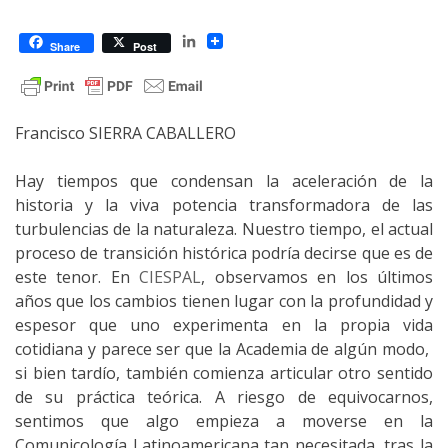
LinkedIn
Share
Post
Francisco SIERRA CABALLERO
Hay tiempos que condensan la aceleración de la
historia y la viva potencia transformadora de las
turbulencias de la naturaleza. Nuestro tiempo, el actual
proceso de transición histórica podría decirse que es de
este tenor. En
CIESPAL
, observamos en los últimos
años que los cambios tienen lugar con la profundidad y
espesor que uno experimenta en la propia vida
cotidiana y parece ser que la Academia de algún modo,
si bien tardío, también comienza articular otro sentido
de su práctica teórica. A riesgo de equivocarnos,
sentimos que algo empieza a moverse en la
Comunicología Latinoamericana tan necesitada, tras la