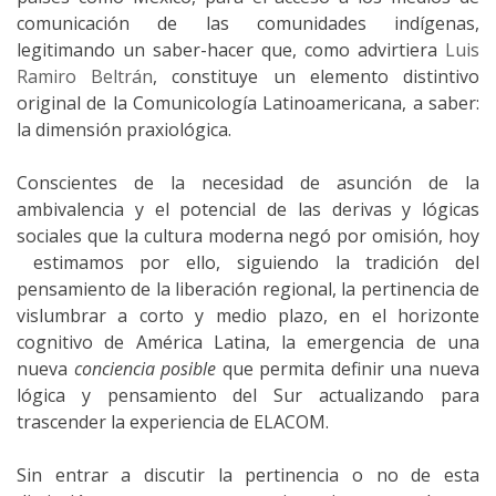
comunicación de las comunidades indígenas,
legitimando un saber-hacer que, como advirtiera
Luis
Ramiro Beltrán
, constituye un elemento distintivo
original de la Comunicología Latinoamericana, a saber:
la dimensión praxiológica.
Conscientes de la necesidad de asunción de la
ambivalencia y el potencial de las derivas y lógicas
sociales que la cultura moderna negó por omisión, hoy
estimamos por ello, siguiendo la tradición del
pensamiento de la liberación regional, la pertinencia de
vislumbrar a corto y medio plazo, en el horizonte
cognitivo de América Latina, la emergencia de una
nueva
conciencia posible
que permita definir una nueva
lógica y pensamiento del Sur actualizando para
trascender la experiencia de ELACOM.
Sin entrar a discutir la pertinencia o no de esta