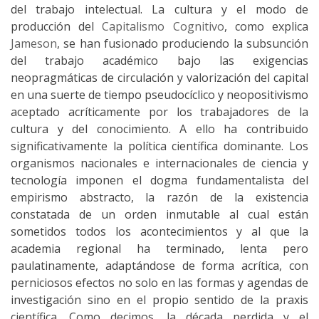
del trabajo intelectual. La cultura y el modo de
producción del
Capitalismo Cognitivo
, como explica
Jameson
, se han fusionado produciendo la subsunción
del trabajo académico bajo las exigencias
neopragmáticas de circulación y valorización del capital
en una suerte de tiempo pseudocíclico y neopositivismo
aceptado acríticamente por los trabajadores de la
cultura y del conocimiento. A ello ha contribuido
significativamente la política científica dominante. Los
organismos nacionales e internacionales de ciencia y
tecnología imponen el dogma fundamentalista del
empirismo abstracto, la razón de la existencia
constatada de un orden inmutable al cual están
sometidos todos los acontecimientos y al que la
academia regional ha terminado, lenta pero
paulatinamente, adaptándose de forma acrítica, con
perniciosos efectos no solo en las formas y agendas de
investigación sino en el propio sentido de la praxis
científica. Como decimos, la década perdida y el