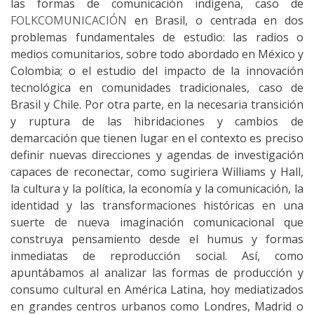
las formas de comunicación indígena, caso de
FOLKCOMUNICACIÓN
en Brasil, o centrada en dos
problemas fundamentales de estudio: las radios o
medios comunitarios, sobre todo abordado en México y
Colombia; o el estudio del impacto de la innovación
tecnológica en comunidades tradicionales, caso de
Brasil y Chile. Por otra parte, en la necesaria transición
y ruptura de las hibridaciones y cambios de
demarcación que tienen lugar en el contexto es preciso
definir nuevas direcciones y agendas de investigación
capaces de reconectar, como sugiriera Williams y Hall,
la cultura y la política, la economía y la comunicación, la
identidad y las transformaciones históricas en una
suerte de nueva imaginación comunicacional que
construya pensamiento desde el humus y formas
inmediatas de reproducción social. Así, como
apuntábamos al analizar las formas de producción y
consumo cultural en América Latina, hoy mediatizados
en grandes centros urbanos como Londres, Madrid o