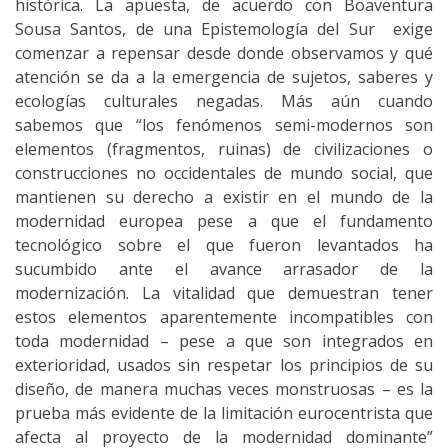
histórica. La apuesta, de acuerdo con Boaventura
Sousa Santos, de una Epistemología del Sur exige
comenzar a repensar desde donde observamos y qué
atención se da a la emergencia de sujetos, saberes y
ecologías culturales negadas. Más aún cuando
sabemos que “los fenómenos semi-modernos son
elementos (fragmentos, ruinas) de civilizaciones o
construcciones no occidentales de mundo social, que
mantienen su derecho a existir en el mundo de la
modernidad europea pese a que el fundamento
tecnológico sobre el que fueron levantados ha
sucumbido ante el avance arrasador de la
modernización. La vitalidad que demuestran tener
estos elementos aparentemente incompatibles con
toda modernidad – pese a que son integrados en
exterioridad, usados sin respetar los principios de su
diseño, de manera muchas veces monstruosas – es la
prueba más evidente de la limitación eurocentrista que
afecta al proyecto de la modernidad dominante”