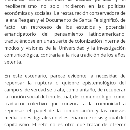
neoliberalismo no solo incidieron en las políticas
económicas y sociales. La restauración conservadora de
la era Reagan y el Documento de Santa Fe significó, de
facto, un retroceso de los estudios y potencial
emancipatorio del pensamiento latinoamericano,
traduciéndose en una suerte de colonización interna de
modos y visiones de la Universidad y la investigación
comunicológica, contraria a la rica tradición de los años
setenta.
En este escenario, parece evidente la necesidad de
repensar la ruptura o quiebre epistemológico del
campo si de verdad se trata, como antaño, de recuperar
la función social del intelectual, del comunicólogo, como
traductor colectivo que convoca a la comunidad a
repensar el papel de la comunicación y las nuevas
mediaciones digitales en el escenario de crisis global del
capitalismo. El reto no es otro que tratar de ofrecer