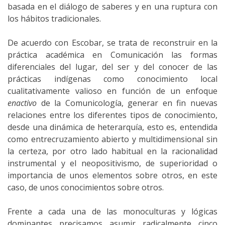
basada en el diálogo de saberes y en una ruptura con
los hábitos tradicionales.
De acuerdo con Escobar, se trata de reconstruir en la
práctica académica en Comunicación las formas
diferenciales del lugar, del ser y del conocer de las
prácticas indígenas como conocimiento local
cualitativamente valioso en función de un enfoque
enactivo
de la Comunicología, generar en fin nuevas
relaciones entre los diferentes tipos de conocimiento,
desde una dinámica de heterarquía, esto es, entendida
como entrecruzamiento abierto y multidimensional sin
la certeza, por otro lado habitual en la racionalidad
instrumental y el neopositivismo, de superioridad o
importancia de unos elementos sobre otros, en este
caso, de unos conocimientos sobre otros.
Frente a cada una de las monoculturas y lógicas
dominantes precisamos asumir radicalmente cinco