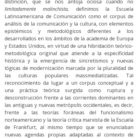
distinción, que se nos antoja ociosa cuando no
limitadamente malinchista,
definimos la Escuela
Latinoamericana de Comunicación como el corpus de
análisis de la comunicación y la cultura, con elementos
epistémicos y metodológicos diferentes a los
desarrollados en los ámbitos de la academia de Europa
y Estados Unidos, en virtud de una hibridación teórico-
metodológica original que atiende a la especificidad
histórica y la emergencia de sincretismos y nuevas
lógicas de modernización marcada por la pluralidad de
las culturas populares massmediatizadas. Tal
reconocimiento da lugar a un corpus conceptual y a
una práctica teórica surgida como ruptura y
desconstrucción frente a las corrientes dominantes en
las antiguas y nuevas metrópolis occidentales, es decir,
frente a las teorías foráneas del funcionalismo
norteamericano y la teoría crítica marxista de la Escuela
de Frankfurt, al mismo tiempo que se enunciaban
nuevas agendas propias adaptadas al contexto de