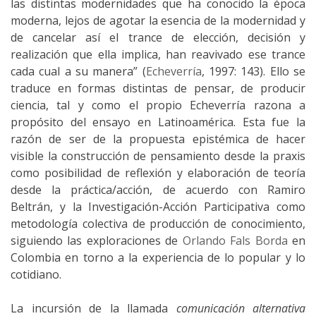
las distintas modernidades que ha conocido la época
moderna, lejos de agotar la esencia de la modernidad y
de cancelar así el trance de elección, decisión y
realización que ella implica, han reavivado ese trance
cada cual a su manera” (
Echeverría
, 1997: 143). Ello se
traduce en formas distintas de pensar, de producir
ciencia, tal y como el propio Echeverría razona a
propósito del ensayo en Latinoamérica. Esta fue la
razón de ser de la propuesta epistémica de hacer
visible la construcción de pensamiento desde la praxis
como posibilidad de reflexión y elaboración de teoría
desde la práctica/acción, de acuerdo con Ramiro
Beltrán, y la Investigación-Acción Participativa como
metodología colectiva de producción de conocimiento,
siguiendo las exploraciones de
Orlando Fals Borda
en
Colombia en torno a la experiencia de lo popular y lo
cotidiano.
La incursión de la llamada
comunicación alternativa