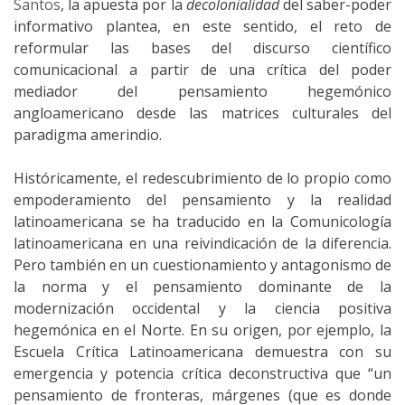
Santos
, la apuesta por la
decolonialidad
del saber-poder
informativo plantea, en este sentido, el reto de
reformular las bases del discurso científico
comunicacional a partir de una crítica del poder
mediador del pensamiento hegemónico
angloamericano desde las matrices culturales del
paradigma amerindio.
Históricamente, el redescubrimiento de lo propio como
empoderamiento del pensamiento y la realidad
latinoamericana se ha traducido en la Comunicología
latinoamericana en una reivindicación de la diferencia.
Pero también en un cuestionamiento y antagonismo de
la norma y el pensamiento dominante de la
modernización occidental y la ciencia positiva
hegemónica en el Norte. En su origen, por ejemplo, la
Escuela Crítica Latinoamericana demuestra con su
emergencia y potencia crítica deconstructiva que “un
pensamiento de fronteras, márgenes (que es donde