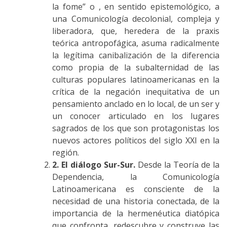
la fome” o , en sentido epistemológico, a
una Comunicología decolonial, compleja y
liberadora, que, heredera de la praxis
teórica antropofágica, asuma radicalmente
la legítima canibalización de la diferencia
como propia de la subalternidad de las
culturas populares latinoamericanas en la
crítica de la negación inequitativa de un
pensamiento anclado en lo local, de un ser y
un conocer articulado en los lugares
sagrados de los que son protagonistas los
nuevos actores políticos del siglo XXI en la
región.
2. El diálogo Sur-Sur.
Desde la Teoría de la
Dependencia, la Comunicología
Latinoamericana es consciente de la
necesidad de una historia conectada, de la
importancia de la hermenéutica diatópica
que confronta, redescubre y construye las