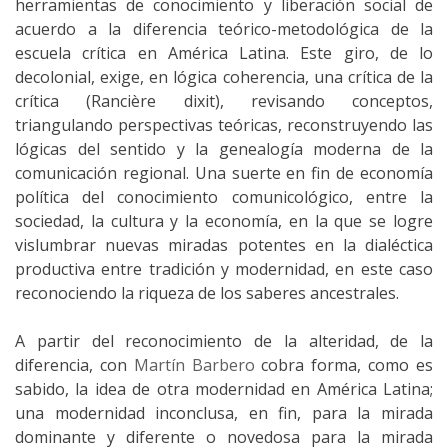
herramientas de conocimiento y liberación social de
acuerdo a la diferencia teórico-metodológica de la
escuela crítica en América Latina. Este giro, de lo
decolonial, exige, en lógica coherencia, una crítica de la
crítica (Rancière dixit), revisando conceptos,
triangulando perspectivas teóricas, reconstruyendo las
lógicas del sentido y la genealogía moderna de la
comunicación regional. Una suerte en fin de economía
política del conocimiento comunicológico, entre la
sociedad, la cultura y la economía, en la que se logre
vislumbrar nuevas miradas potentes en la dialéctica
productiva entre tradición y modernidad, en este caso
reconociendo la riqueza de los saberes ancestrales.
A partir del reconocimiento de la alteridad, de la
diferencia, con
Martín Barbero
cobra forma, como es
sabido, la idea de otra modernidad en América Latina;
una modernidad inconclusa, en fin, para la mirada
dominante y diferente o novedosa para la mirada