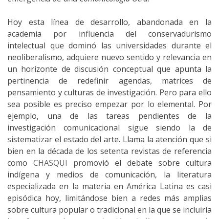
Hoy esta línea de desarrollo, abandonada en la
academia por influencia del conservadurismo
intelectual que dominó las universidades durante el
neoliberalismo, adquiere nuevo sentido y relevancia en
un horizonte de discusión conceptual que apunta la
pertinencia de redefinir agendas, matrices de
pensamiento y culturas de investigación. Pero para ello
sea posible es preciso empezar por lo elemental. Por
ejemplo, una de las tareas pendientes de la
investigación comunicacional sigue siendo la de
sistematizar el estado del arte. Llama la atención que si
bien en la década de los setenta revistas de referencia
como
CHASQUI
promovió el debate sobre cultura
indígena y medios de comunicación, la literatura
especializada en la materia en América Latina es casi
episódica hoy, limitándose bien a redes más amplias
sobre cultura popular o tradicional en la que se incluiría