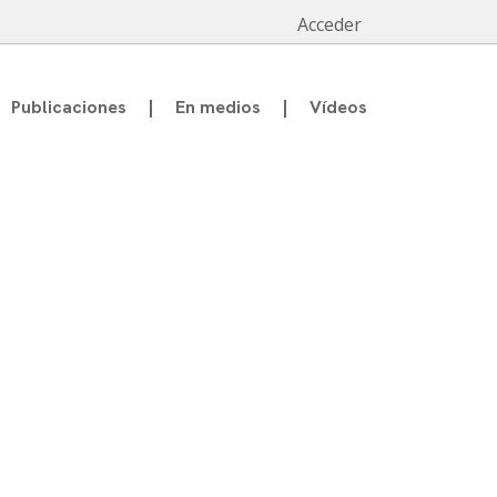
Acceder
Publicaciones
En medios
Vídeos