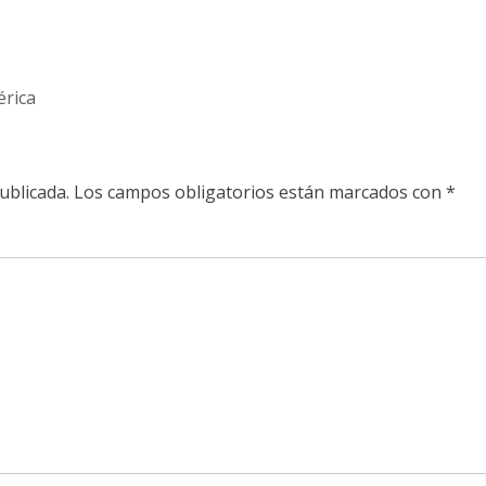
rica
ublicada.
Los campos obligatorios están marcados con
*