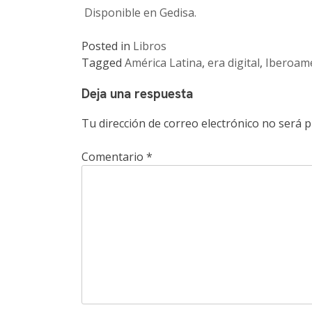
Disponible en Gedisa.
Posted in
Libros
Tagged
América Latina
,
era digital
,
Iberoamé
Deja una respuesta
Tu dirección de correo electrónico no será p
Comentario
*