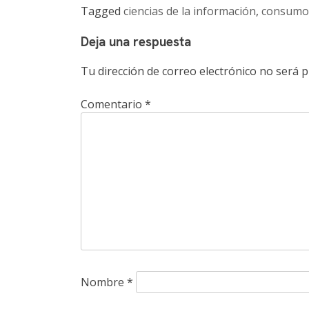
Tagged
ciencias de la información
,
consumo 
Deja una respuesta
Tu dirección de correo electrónico no será p
Comentario
*
Nombre
*