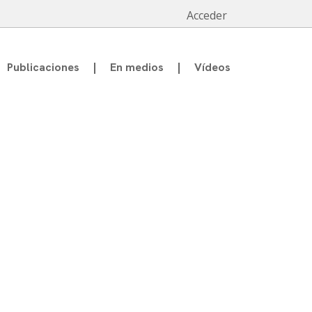
Acceder
Publicaciones
En medios
Vídeos