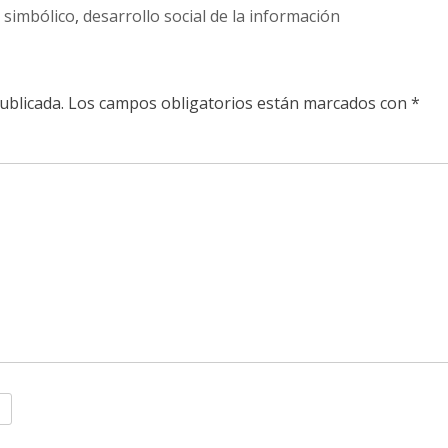
simbólico
,
desarrollo social de la información
ublicada.
Los campos obligatorios están marcados con
*