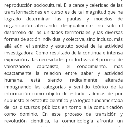
reproducción sociocultural. El alcance y celeridad de las
transformaciones en curso es de tal magnitud que ha
logrado determinar las pautas y modelos de
organización afectando, desigualmente, no sólo el
desarrollo de las unidades territoriales y las diversas
formas de acción individual y colectiva, sino incluso, más
allá aún, el sentido y estatuto social de la actividad
investigadora. Como resultado de la continua e intensa
exposición a las necesidades productivas del proceso de
valorización capitalista, el conocimiento, más
exactamente la relación entre saber y actividad
humana, está siendo radicalmente alterada
impugnando las categorías y sentido teórico de la
información como objeto de estudio, además de por
supuesto el estatuto científico y la lógica fundamentada
de los discursos públicos en torno a la comunicación
como dominio. En este proceso de transición y
revolución científica, la comunicología afronta un