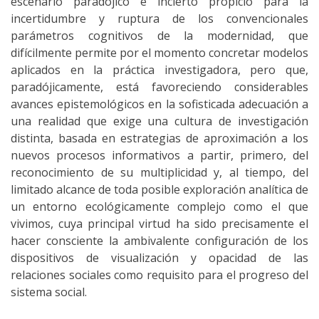
escenario paradójico e incierto propicio para la
incertidumbre y ruptura de los convencionales
parámetros cognitivos de la modernidad, que
difícilmente permite por el momento concretar modelos
aplicados en la práctica investigadora, pero que,
paradójicamente, está favoreciendo considerables
avances epistemológicos en la sofisticada adecuación a
una realidad que exige una cultura de investigación
distinta, basada en estrategias de aproximación a los
nuevos procesos informativos a partir, primero, del
reconocimiento de su multiplicidad y, al tiempo, del
limitado alcance de toda posible exploración analítica de
un entorno ecológicamente complejo como el que
vivimos, cuya principal virtud ha sido precisamente el
hacer consciente la ambivalente configuración de los
dispositivos de visualización y opacidad de las
relaciones sociales como requisito para el progreso del
sistema social.