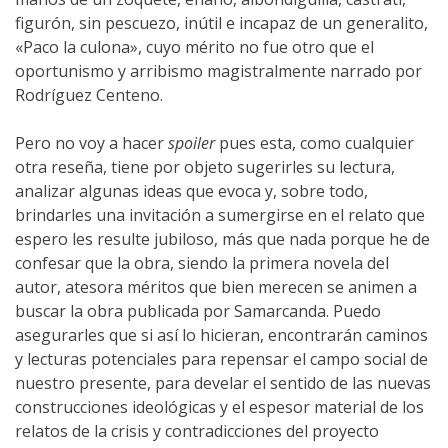
figurón, sin pescuezo, inútil e incapaz de un generalito,
«Paco la culona», cuyo mérito no fue otro que el
oportunismo y arribismo magistralmente narrado por
Rodríguez Centeno.
Pero no voy a hacer
spoiler
pues esta, como cualquier
otra reseña, tiene por objeto sugerirles su lectura,
analizar algunas ideas que evoca y, sobre todo,
brindarles una invitación a sumergirse en el relato que
espero les resulte jubiloso, más que nada porque he de
confesar que la obra, siendo la primera novela del
autor, atesora méritos que bien merecen se animen a
buscar la obra publicada por Samarcanda. Puedo
asegurarles que si así lo hicieran, encontrarán caminos
y lecturas potenciales para repensar el campo social de
nuestro presente, para develar el sentido de las nuevas
construcciones ideológicas y el espesor material de los
relatos de la crisis y contradicciones del proyecto