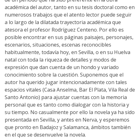
académica del autor, tanto en su tesis doctoral como en
numerosos trabajos que el atento lector puede seguir
a lo largo de la dilatada trayectoria académica que
atesora el profesor Rodríguez Centeno. Por ello es
posible encontrar en sus páginas paisajes, personajes,
escenarios, situaciones, escenas reconocibles
habitualmente, todavía hoy, en Sevilla, o en su Huelva
natal con toda la riqueza de detalles y modos de
expresión que dan cuenta de un hondo y variado
conocimiento sobre la cuestión. Suponemos que el
autor ha querido jugar intencionadamente con tales
espacios vitales (Casa Anselma, Bar El Plata, Vila Real de
Santo Antonio) para ajustar cuentas con la memoria
personal que es tanto como dialogar con la historia y
su tiempo. No casualmente por ello la novela ya ha sido
presentada en Sevilla, y antes en Nerva, y esperemos
que pronto en Badajoz y Salamanca, ámbitos también
en el que se desenvuelve la novela.