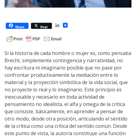
LinkedIn
Share
Post
Si la historia de cada hombre o mujer es, como pensaba
Brecht, simplemente contingencia y narratividad, no
hay escritura ni imaginario posible que no pase por
confrontar productivamente la mediación entre lo
material y la proyección simbólica de la vida social, que
no proyecte lo real y lo imaginario. Este principio es
inexcusable y necesario en toda actividad de
pensamiento no idealista, el alfa y omega de la crítica
que consiste, básicamente, en aprender a pensar de
otro modo, desde otra posición, articulando el sentido
de la crítica como una crítica del sentido común. Desde
este punto de vista, la autoría constituye una función