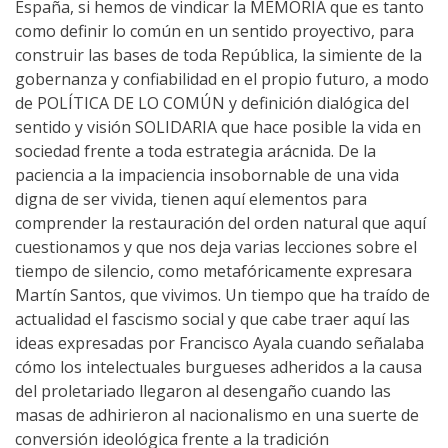
España, si hemos de vindicar la MEMORIA que es tanto
como definir lo común en un sentido proyectivo, para
construir las bases de toda República, la simiente de la
gobernanza y confiabilidad en el propio futuro, a modo
de POLÍTICA DE LO COMÚN y definición dialógica del
sentido y visión SOLIDARIA que hace posible la vida en
sociedad frente a toda estrategia arácnida. De la
paciencia a la impaciencia insobornable de una vida
digna de ser vivida, tienen aquí elementos para
comprender la restauración del orden natural que aquí
cuestionamos y que nos deja varias lecciones sobre el
tiempo de silencio, como metafóricamente expresara
Martín Santos, que vivimos. Un tiempo que ha traído de
actualidad el fascismo social y que cabe traer aquí las
ideas expresadas por Francisco Ayala cuando señalaba
cómo los intelectuales burgueses adheridos a la causa
del proletariado llegaron al desengaño cuando las
masas de adhirieron al nacionalismo en una suerte de
conversión ideológica frente a la tradición