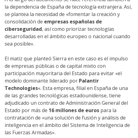
la dependencia de España de tecnología extranjera. Así,
se plantea la necesidad de «fomentar la creación y
consolidación de
empresas españolas de
ciberseguridad
, así como priorizar tecnologías
desarrolladas en el ámbito europeo o nacional cuando
sea posible».
El matiz que planteó Sierra en este caso es el impulso
de empresas públicas o de capital mixto con
participación mayoritaria del Estado para evitar «el
modelo dominante liderado por
Palantir
Technologies
«. Esta empresa, filial en España de una
de las grandes tecnológicas estadounidense, tiene
adjudicado un contrato de Administración General del
Estado por más de
16 millones de euros
para la
contratación de «una solución de fusión y análisis de
inteligencia en el ámbito del Sistema de Inteligencia de
las Fuerzas Armadas».