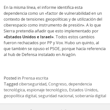
En la misma línea, el informe identifica esta
dependencia como un «factor de vulnerabilidad en un
contexto de tensiones geopolíticas y de utilización del
ciberespacio como instrumento de presión». A lo que
Sierra pretendía añadir que esto implementado por
«Estados Unidos e Israel»
. Todos estos cambios
fueron rechazados por PP y Vox. Hubo un quinto, al
que también se opuso el PSOE, porque hacía referencia
al hub de Defensa instalado en Aragón.
Posted in
Prensa escrita
Tagged
ciberseguridad
,
Congreso
,
dependencia
tecnológica
,
espionaje tecnológico
,
Estados Unidos
,
geopolítica digital
,
seguridad nacional
,
soberanía digital