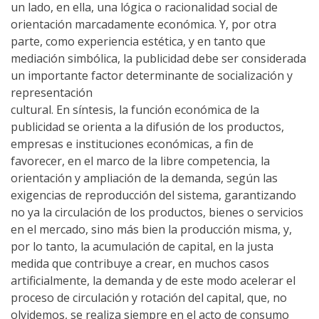
un lado, en ella, una lógica o racionalidad social de
orientación marcadamente económica. Y, por otra
parte, como experiencia estética, y en tanto que
mediación simbólica, la publicidad debe ser considerada
un importante factor determinante de socialización y
representación
cultural.
En síntesis, la función económica de la
publicidad se orienta a la difusión de los productos,
empresas e instituciones económicas, a fin de
favorecer, en el marco de la libre competencia, la
orientación y ampliación de la demanda, según las
exigencias de reproducción del sistema, garantizando
no ya la circulación de los productos, bienes o servicios
en el mercado, sino más bien la producción misma, y,
por lo tanto, la acumulación de capital, en la justa
medida que contribuye a crear, en muchos casos
artificialmente, la demanda y de este modo acelerar el
proceso de circulación y rotación del capital, que, no
olvidemos, se realiza siempre en el acto de consumo