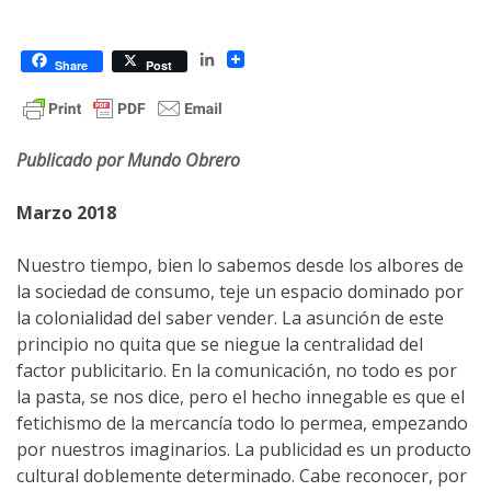
LinkedIn
Share
Post
Publicado por Mundo Obrero
Marzo 2018
Nuestro tiempo, bien lo sabemos desde los albores de
la sociedad de consumo, teje un espacio dominado por
la colonialidad del saber vender. La asunción de este
principio no quita que se niegue la centralidad del
factor publicitario. En la comunicación, no todo es por
la pasta, se nos dice, pero el hecho innegable es que el
fetichismo de la mercancía todo lo permea, empezando
por nuestros imaginarios. La publicidad es un producto
cultural doblemente determinado. Cabe reconocer, por