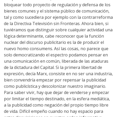
bloquear todo proyecto de regulación y defensa de los
bienes comunes y el sistema público de comunicación,
tal y como sucediera por ejemplo con la contrarreforma
de la Directiva Televisión sin Fronteras. Ahora bien, si
tuviéramos que distinguir sobre cualquier actividad una
lógica determinante, cabe reconocer que la función
nuclear del discurso publicitario es la de producir el
nuevo homo consumens. Así las cosas, no parece que
solo democratizando el espectro podamos pensar en
una comunicación en común, liberada de las ataduras
de la dictadura del Capital. Si la primera libertad de
expresión, decía Marx, consiste en no ser una industria,
bien convendría empezar por repensar la publicidad
como publicística y descolonizar nuestro imaginario.
Para saber vivir, hay que dejar de venderse y empezar
por limitar el tiempo destinado, en la esfera mediática,
a la publicidad como negación del propio tiempo libre
de vida. Difícil empeño cuando no hay espacio para