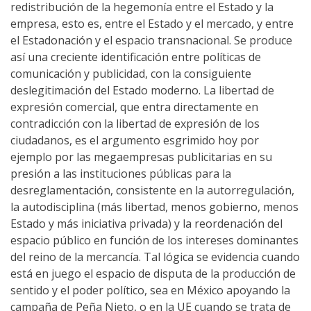
redistribución de la hegemonía entre el Estado y la
empresa, esto es, entre el Estado y el mercado, y entre
el Estadonación y el espacio transnacional. Se produce
así una creciente identificación entre políticas de
comunicación y publicidad, con la consiguiente
deslegitimación del Estado moderno. La libertad de
expresión comercial, que entra directamente en
contradicción con la libertad de expresión de los
ciudadanos, es el argumento esgrimido hoy por
ejemplo por las megaempresas publicitarias en su
presión a las instituciones públicas para la
desreglamentación, consistente en la autorregulación,
la autodisciplina (más libertad, menos gobierno, menos
Estado y más iniciativa privada) y la reordenación del
espacio público en función de los intereses dominantes
del reino de la mercancía. Tal lógica se evidencia cuando
está en juego el espacio de disputa de la producción de
sentido y el poder político, sea en México apoyando la
campaña de Peña Nieto, o en la UE cuando se trata de