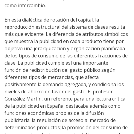
como intercambio.
En esta dialéctica de rotación del capital, la
reproducción estructural del sistema de clases resulta
más que evidente. La diferencia de atributos simbólicos
que muestra la publicidad en cada producto tiene por
objetivo una jerarquización y organización planificada
de los tipos de consumo de las diferentes fracciones de
clase. La publicidad cumple así una importante
función de redistribución del gasto público según
diferentes tipos de mercancías, que afecta
positivamente la demanda agregada, y condiciona los
niveles de ahorro en favor del gasto. El profesor
González Martín, un referente para una lectura crítica
de la publicidad en España, destacaba además como
funciones económicas propias de la difusión
publicitaria: la regulación de acceso al mercado de
determinados productos; la promoción del consumo de