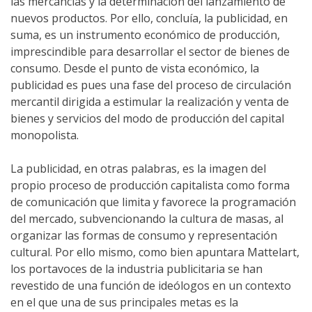
las mercancías y la determinación del lanzamiento de
nuevos productos. Por ello, concluía, la publicidad, en
suma, es un instrumento económico de producción,
imprescindible para desarrollar el sector de bienes de
consumo. Desde el punto de vista económico, la
publicidad es pues una fase del proceso de circulación
mercantil dirigida a estimular la realización y venta de
bienes y servicios del modo de producción del capital
monopolista.
La publicidad, en otras palabras, es la imagen del
propio proceso de producción capitalista como forma
de comunicación que limita y favorece la programación
del mercado, subvencionando la cultura de masas, al
organizar las formas de consumo y representación
cultural. Por ello mismo, como bien apuntara Mattelart,
los portavoces de la industria publicitaria se han
revestido de una función de ideólogos en un contexto
en el que una de sus principales metas es la