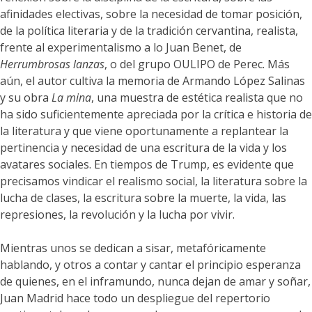
afinidades electivas, sobre la necesidad de tomar posición,
de la política literaria y de la tradición cervantina, realista,
frente al experimentalismo a lo Juan Benet, de
Herrumbrosas lanzas
, o del grupo OULIPO de Perec. Más
aún, el autor cultiva la memoria de Armando López Salinas
y su obra
La mina
, una muestra de estética realista que no
ha sido suficientemente apreciada por la crítica e historia de
la literatura y que viene oportunamente a replantear la
pertinencia y necesidad de una escritura de la vida y los
avatares sociales. En tiempos de Trump, es evidente que
precisamos vindicar el realismo social, la literatura sobre la
lucha de clases, la escritura sobre la muerte, la vida, las
represiones, la revolución y la lucha por vivir.
Mientras unos se dedican a sisar, metafóricamente
hablando, y otros a contar y cantar el principio esperanza
de quienes, en el inframundo, nunca dejan de amar y soñar,
Juan Madrid hace todo un despliegue del repertorio