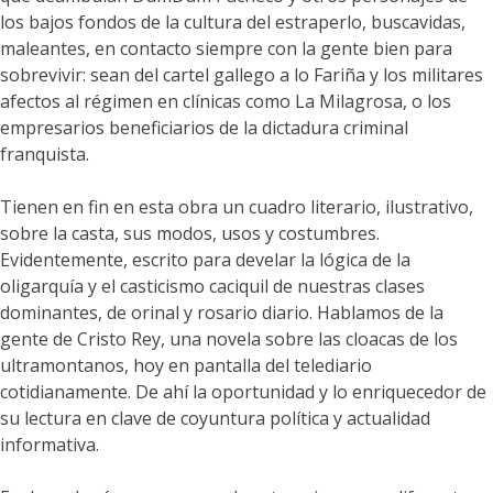
los bajos fondos de la cultura del estraperlo, buscavidas,
maleantes, en contacto siempre con la gente bien para
sobrevivir: sean del cartel gallego a lo Fariña y los militares
afectos al régimen en clínicas como La Milagrosa, o los
empresarios beneficiarios de la dictadura criminal
franquista.
Tienen en fin en esta obra un cuadro literario, ilustrativo,
sobre la casta, sus modos, usos y costumbres.
Evidentemente, escrito para develar la lógica de la
oligarquía y el casticismo caciquil de nuestras clases
dominantes, de orinal y rosario diario. Hablamos de la
gente de Cristo Rey, una novela sobre las cloacas de los
ultramontanos, hoy en pantalla del telediario
cotidianamente. De ahí la oportunidad y lo enriquecedor de
su lectura en clave de coyuntura política y actualidad
informativa.