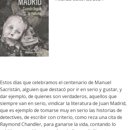
Estos días que celebramos el centenario de Manuel
Sacristán, alguien que destacó por ir en serio y gustar, y
dar ejemplo, de quienes son verdaderos, aquellos que
siempre van en serio, vindicar la literatura de Juan Madrid,
que es ejemplo de tomarse muy en serio las historias de
detectives, de escribir con criterio, como reza una cita de
Raymond Chandler, para ganarse la vida, contando lo