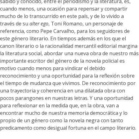
sabido y conocido, entre el periodismo y la literatura, es,
cuando menos, una ocasión para repensar y compartir
mucho de lo transcurrido en este país, y de lo vivido a
través de su
alter ego
, Toni Romano, un personaje de
referencia, como Pepe Carvalho, para los seguidores de
este género literario. En tiempos además en los que el
canon literario o la racionalidad mercantil editorial margina
la literatura social, abordar una nueva obra de nuestro más
importante escritor del género de la novela policial es
motivo cuando menos para vindicar el debido
reconocimiento y una oportunidad para la reflexión sobre
el tiempo de mudanza que vivimos. De reconocimiento por
una trayectoria y coherencia en una dilatada obra con
pocos parangones en nuestras letras. Y una oportunidad
para reflexionar en la medida que, en la obra, van a
encontrar mucho de nuestra memoria democrática y lo
propio de un género como la novela negra con tanto
predicamento como desigual fortuna en el campo literario.