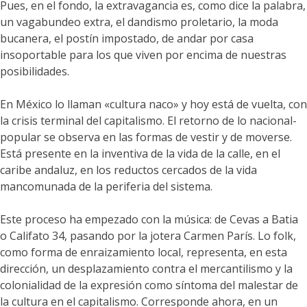
Pues, en el fondo, la extravagancia es, como dice la palabra,
un vagabundeo extra, el dandismo proletario, la moda
bucanera, el postín impostado, de andar por casa
insoportable para los que viven por encima de nuestras
posibilidades.
En México lo llaman «cultura naco» y hoy está de vuelta, con
la crisis terminal del capitalismo. El retorno de lo nacional-
popular se observa en las formas de vestir y de moverse.
Está presente en la inventiva de la vida de la calle, en el
caribe andaluz, en los reductos cercados de la vida
mancomunada de la periferia del sistema.
Este proceso ha empezado con la música: de Cevas a Batia
o Califato 34, pasando por la jotera Carmen París. Lo folk,
como forma de enraizamiento local, representa, en esta
dirección, un desplazamiento contra el mercantilismo y la
colonialidad de la expresión como síntoma del malestar de
la cultura en el capitalismo. Corresponde ahora, en un