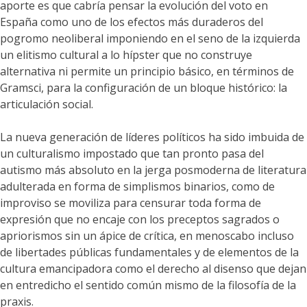
aporte es que cabría pensar la evolución del voto en
España como uno de los efectos más duraderos del
pogromo neoliberal imponiendo en el seno de la izquierda
un elitismo cultural a lo hípster que no construye
alternativa ni permite un principio básico, en términos de
Gramsci, para la configuración de un bloque histórico: la
articulación social.
La nueva generación de líderes políticos ha sido imbuida de
un culturalismo impostado que tan pronto pasa del
autismo más absoluto en la jerga posmoderna de literatura
adulterada en forma de simplismos binarios, como de
improviso se moviliza para censurar toda forma de
expresión que no encaje con los preceptos sagrados o
apriorismos sin un ápice de crítica, en menoscabo incluso
de libertades públicas fundamentales y de elementos de la
cultura emancipadora como el derecho al disenso que dejan
en entredicho el sentido común mismo de la filosofía de la
praxis.