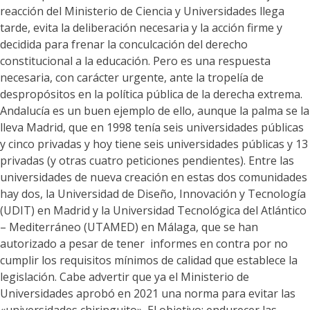
reacción del Ministerio de Ciencia y Universidades llega
tarde, evita la deliberación necesaria y la acción firme y
decidida para frenar la conculcación del derecho
constitucional a la educación. Pero es una respuesta
necesaria, con carácter urgente, ante la tropelía de
despropósitos en la política pública de la derecha extrema.
Andalucía es un buen ejemplo de ello, aunque la palma se la
lleva Madrid, que en 1998 tenía seis universidades públicas
y cinco privadas y hoy tiene seis universidades públicas y 13
privadas (y otras cuatro peticiones pendientes). Entre las
universidades de nueva creación en estas dos comunidades
hay dos, la Universidad de Diseño, Innovación y Tecnología
(UDIT) en Madrid y la Universidad Tecnológica del Atlántico
– Mediterráneo (UTAMED) en Málaga, que se han
autorizado a pesar de tener informes en contra por no
cumplir los requisitos mínimos de calidad que establece la
legislación. Cabe advertir que ya el Ministerio de
Universidades aprobó en 2021 una norma para evitar las