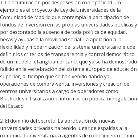
1. La acumulación por desposesión con opacidad. Un
ejemplo es el proyecto de Ley de Universidades de la
Comunidad de Madrid que contempla la participación de
fondos de inversión en las propias universidades públicas y
por descontado la ausencia de toda política de equidad,
becas y ayudas a la movilidad social. La apelación a la
flexibilidad y modernización del sistema universitario elude
definir los criterios de transparencia y control democrático
de un modelo, el angloamericano, que ya se ha demostrado
fallido en la vertebración del sistema europeo de educación
superior, al tiempo que se han venido dando ya
operaciones de compra-venta, inversiones y creación de
centros universitarios a cargo de operadores como
BlacRock sin fiscalización, información pública ni regulación
del Estado.
2. El dominio del secreto. La aprobación de nuevas
universidades privadas ha tenido lugar de espaldas a la
comunidad universitaria, a agentes de conocimiento como