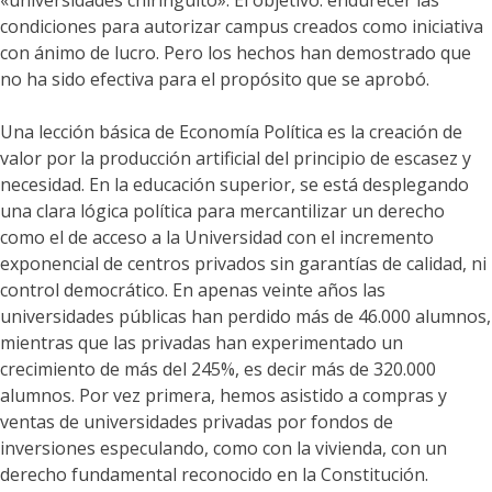
«universidades chiringuito». El objetivo: endurecer las
condiciones para autorizar campus creados como iniciativa
con ánimo de lucro. Pero los hechos han demostrado que
no ha sido efectiva para el propósito que se aprobó.
Una lección básica de Economía Política es la creación de
valor por la producción artificial del principio de escasez y
necesidad. En la educación superior, se está desplegando
una clara lógica política para mercantilizar un derecho
como el de acceso a la Universidad con el incremento
exponencial de centros privados sin garantías de calidad, ni
control democrático. En apenas veinte años las
universidades públicas han perdido más de 46.000 alumnos,
mientras que las privadas han experimentado un
crecimiento de más del 245%, es decir más de 320.000
alumnos. Por vez primera, hemos asistido a compras y
ventas de universidades privadas por fondos de
inversiones especulando, como con la vivienda, con un
derecho fundamental reconocido en la Constitución.