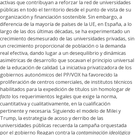
activas que contribuyan a reforzar la red de universidades
públicas en todo el territorio desde el punto de vista de su
organización y financiación sostenible. Sin embargo, a
diferencia de la mayoría de países de la UE, en España, a lo
largo de las dos últimas décadas, se ha experimentado un
crecimiento desmesurado de las universidades privadas, sin
un crecimiento proporcional de población o la demanda
real efectiva, dando lugar a un desequilibrio y dinámicas
asimétricas de desarrollo que socavan el principio universal
de la educación de calidad. La iniciativa privatizadora de los
gobiernos autonómicos del PP/VOX ha favorecido la
proliferación de centros comerciales, de institutos técnicos
habilitados para la expedición de títulos sin homologar
de
facto
los requerimientos legales que exige la norma,
cuantitativa y cualitativamente, en la cualificación
pertinente y necesaria. Siguiendo el modelo de Milei y
Trump, la estrategia de acoso y derribo de las
universidades públicas recuerda la campaña orquestada
por el gobierno Reagan contra la
contaminación ideológica