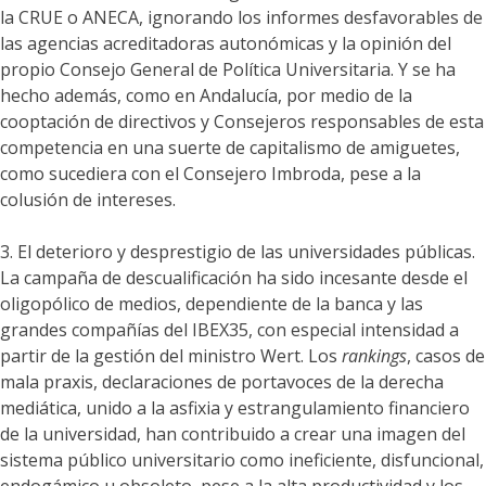
la CRUE o ANECA, ignorando los informes desfavorables de
las agencias acreditadoras autonómicas y la opinión del
propio Consejo General de Política Universitaria. Y se ha
hecho además, como en Andalucía, por medio de la
cooptación de directivos y Consejeros responsables de esta
competencia en una suerte de capitalismo de amiguetes,
como sucediera con el Consejero Imbroda, pese a la
colusión de intereses.
3. El deterioro y desprestigio de las universidades públicas.
La campaña de descualificación ha sido incesante desde el
oligopólico de medios, dependiente de la banca y las
grandes compañías del IBEX35, con especial intensidad a
partir de la gestión del ministro Wert. Los
rankings
, casos de
mala praxis, declaraciones de portavoces de la derecha
mediática, unido a la asfixia y estrangulamiento financiero
de la universidad, han contribuido a crear una imagen del
sistema público universitario como ineficiente, disfuncional,