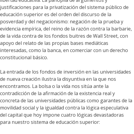
libertad educativa. La panoplia de argumentos y
justificaciones para la privatización del sistema público de
educación superior es del orden del discurso de la
posverdad y del negacionismo: negación de la prueba y
evidencia empírica, del reino de la razón contra la barbarie,
de la vida contra de los fondos buitres de Wall Street, con
apoyo del relato de las propias bases mediáticas
interesadas, como la banca, en comerciar con un derecho
constitucional básico.
La entrada de los fondos de inversión en las universidades
de nueva creación ilustra la disyuntiva en la que nos
encontramos. La bolsa o la vida nos sitúa ante la
contradicción de la afirmación de la existencia real y
concreta de las universidades públicas como garantes de la
movilidad social y la igualdad contra la lógica especulativa
del capital que hoy impone cuatro lógicas devastadoras
para nuestro sistema de educación superior: