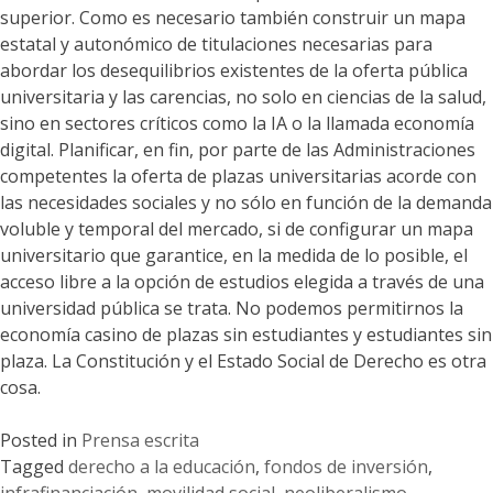
superior. Como es necesario también construir un mapa
estatal y autonómico de titulaciones necesarias para
abordar los desequilibrios existentes de la oferta pública
universitaria y las carencias, no solo en ciencias de la salud,
sino en sectores críticos como la IA o la llamada economía
digital. Planificar, en fin, por parte de las Administraciones
competentes la oferta de plazas universitarias acorde con
las necesidades sociales y no sólo en función de la demanda
voluble y temporal del mercado, si de configurar un mapa
universitario que garantice, en la medida de lo posible, el
acceso libre a la opción de estudios elegida a través de una
universidad pública se trata. No podemos permitirnos la
economía casino de plazas sin estudiantes y estudiantes sin
plaza. La Constitución y el Estado Social de Derecho es otra
cosa.
Posted in
Prensa escrita
Tagged
derecho a la educación
,
fondos de inversión
,