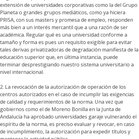
extensión de universidades corporativas como la del Grupo
Planeta o grandes grupos mediáticos, como ya hiciera
PRISA, con sus masters y promesa de empleo, responden
más bien a un interés mercantil que a una razón de ser
académica. Regular qué es una universidad conforme a
tamaño y forma es pues un requisito exigible para evitar
tales derivas privatizadoras de degradación manifiesta de la
educación superior que, en última instancia, puede
terminar desprestigiando nuestro sistema universitario a
nivel internacional.
2. La revocación de la autorización de operación de los
centros autorizados en el caso de incumplir las exigencias
de calidad y requerimientos de la norma. Una vez que
gobiernos como el de Moreno Bonilla en la Junta de
Andalucía ha aprobado universidades garaje vulnerando el
espíritu de la norma, es preciso evaluar y revocar, en caso
de incumplimiento, la autorización para expedir títulos y