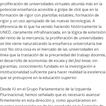
proliferación de universidades virtuales abunda más en la
potencial enseñanza accesible a golpe de
click
que en la
formación de rigor con plantillas estables, formación de
rigor y un uso apropiado de las nuevas tecnologías. A
diferencia de lo que ha venido haciendo históricamente la
UNED, claramente infrafinanciada, en la lógica de extensión
del reino de la mercancía, la proliferación de universidades
on line
viene naturalizando la enseñanza universitaria
low
cost
. No otra cosa es el mercado de las universidades en
línea que la traslación de la precariedad del trabajo docente,
el desarrollo de economías de escala y del
fast know
, sin
garantías, conocimiento fundado en la investigación e
institucionalidad suficiente para hacer realidad la excelencia
que se presupone en la educación superior.
Desde IU en el Grupo Parlamentario de la Izquierda
Plurinacional, hemos señalado que es necesario avanzar
firmemente en esta dirección y, como apuntáramos en