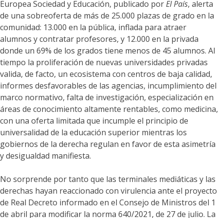
Europea Sociedad y Educación, publicado por
El País
, alerta
de una sobreoferta de más de 25.000 plazas de grado en la
comunidad: 13.000 en la pública, inflada para atraer
alumnos y contratar profesores, y 12.000 en la privada
donde un 69% de los grados tiene menos de 45 alumnos. Al
tiempo la proliferación de nuevas universidades privadas
valida, de facto, un ecosistema con centros de baja calidad,
informes desfavorables de las agencias, incumplimiento del
marco normativo, falta de investigación, especialización en
áreas de conocimiento altamente rentables, como medicina,
con una oferta limitada que incumple el principio de
universalidad de la educación superior mientras los
gobiernos de la derecha regulan en favor de esta asimetría
y desigualdad manifiesta.
No sorprende por tanto que las terminales mediáticas y las
derechas hayan reaccionado con virulencia ante el proyecto
de Real Decreto informado en el Consejo de Ministros del 1
de abril para modificar la norma 640/2021, de 27 de julio. La