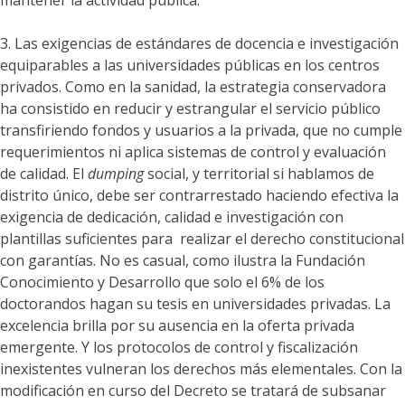
mantener la actividad pública.
3. Las exigencias de estándares de docencia e investigación
equiparables a las universidades públicas en los centros
privados. Como en la sanidad, la estrategia conservadora
ha consistido en reducir y estrangular el servicio público
transfiriendo fondos y usuarios a la privada, que no cumple
requerimientos ni aplica sistemas de control y evaluación
de calidad. El
dumping
social, y territorial si hablamos de
distrito único, debe ser contrarrestado haciendo efectiva la
exigencia de dedicación, calidad e investigación con
plantillas suficientes para realizar el derecho constitucional
con garantías. No es casual, como ilustra la Fundación
Conocimiento y Desarrollo que solo el 6% de los
doctorandos hagan su tesis en universidades privadas. La
excelencia brilla por su ausencia en la oferta privada
emergente. Y los protocolos de control y fiscalización
inexistentes vulneran los derechos más elementales. Con la
modificación en curso del Decreto se tratará de subsanar