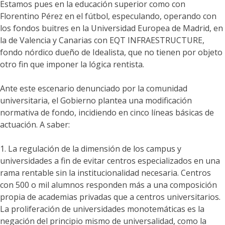
Estamos pues en la educación superior como con
Florentino Pérez en el fútbol, especulando, operando con
los fondos buitres en la Universidad Europea de Madrid, en
la de Valencia y Canarias con EQT INFRAESTRUCTURE,
fondo nórdico dueño de Idealista, que no tienen por objeto
otro fin que imponer la lógica rentista.
Ante este escenario denunciado por la comunidad
universitaria, el Gobierno plantea una modificación
normativa de fondo, incidiendo en cinco líneas básicas de
actuación. A saber:
1. La regulación de la dimensión de los campus y
universidades a fin de evitar centros especializados en una
rama rentable sin la institucionalidad necesaria. Centros
con 500 o mil alumnos responden más a una composición
propia de academias privadas que a centros universitarios.
La proliferación de universidades monotemáticas es la
negación del principio mismo de universalidad, como la