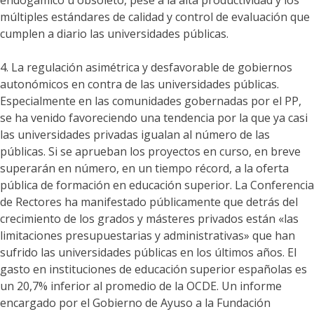
endogámico u obsoleto, pese a la alta productividad y los
múltiples estándares de calidad y control de evaluación que
cumplen a diario las universidades públicas.
4. La regulación asimétrica y desfavorable de gobiernos
autonómicos en contra de las universidades públicas.
Especialmente en las comunidades gobernadas por el PP,
se ha venido favoreciendo una tendencia por la que ya casi
las universidades privadas igualan al número de las
públicas. Si se aprueban los proyectos en curso, en breve
superarán en número, en un tiempo récord, a la oferta
pública de formación en educación superior. La Conferencia
de Rectores ha manifestado públicamente que detrás del
crecimiento de los grados y másteres privados están «las
limitaciones presupuestarias y administrativas» que han
sufrido las universidades públicas en los últimos años. El
gasto en instituciones de educación superior españolas es
un 20,7% inferior al promedio de la OCDE. Un informe
encargado por el Gobierno de Ayuso a la Fundación