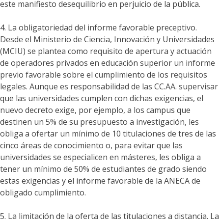
este manifiesto desequilibrio en perjuicio de la pública.
4. La obligatoriedad del informe favorable preceptivo.
Desde el Ministerio de Ciencia, Innovación y Universidades
(MCIU) se plantea como requisito de apertura y actuación
de operadores privados en educación superior un informe
previo favorable sobre el cumplimiento de los requisitos
legales. Aunque es responsabilidad de las CC.AA. supervisar
que las universidades cumplen con dichas exigencias, el
nuevo decreto exige, por ejemplo, a los campus que
destinen un 5% de su presupuesto a investigación, les
obliga a ofertar un mínimo de 10 titulaciones de tres de las
cinco áreas de conocimiento o, para evitar que las
universidades se especialicen en másteres, les obliga a
tener un mínimo de 50% de estudiantes de grado siendo
estas exigencias y el informe favorable de la ANECA de
obligado cumplimiento.
5. La limitación de la oferta de las titulaciones a distancia. La