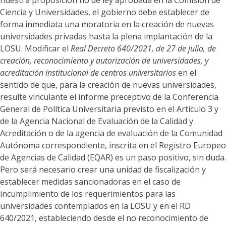
nuestra proposición no de ley aprobada en la Comisión de
Ciencia y Universidades, el gobierno debe establecer de
forma inmediata una moratoria en la creación de nuevas
universidades privadas hasta la plena implantación de la
LOSU. Modificar el
Real Dec
reto 640/2021, de 27 de julio, de
creación, reconocimiento y autorización de universidades, y
acreditación institucional de centros universitarios
en el
sentido de que, para la creación de nuevas universidades,
resulte vinculante el informe preceptivo de la Conferencia
General de Política Universitaria previsto en el Artículo 3 y
de la Agencia Nacional de Evaluación de la Calidad y
Acreditación o de la agencia de evaluación de la Comunidad
Autónoma correspondiente, inscrita en el Registro Europeo
de Agencias de Calidad (EQAR) es un paso positivo, sin duda.
Pero será necesario crear una unidad de fiscalización y
establecer medidas sancionadoras en el caso de
incumplimiento de los requerimientos para las
universidades contemplados en la LOSU y en el RD
640/2021, estableciendo desde el no reconocimiento de