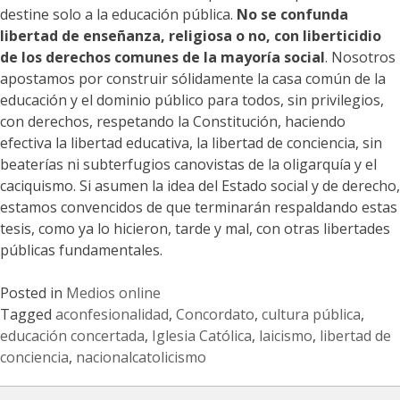
destine solo a la educación pública.
No se confunda
libertad de enseñanza, religiosa o no, con liberticidio
de los derechos comunes de la mayoría social
. Nosotros
apostamos por construir sólidamente la casa común de la
educación y el dominio público para todos, sin privilegios,
con derechos, respetando la Constitución, haciendo
efectiva la libertad educativa, la libertad de conciencia, sin
beaterías ni subterfugios canovistas de la oligarquía y el
caciquismo. Si asumen la idea del Estado social y de derecho,
estamos convencidos de que terminarán respaldando estas
tesis, como ya lo hicieron, tarde y mal, con otras libertades
públicas fundamentales.
Posted in
Medios online
Tagged
aconfesionalidad
,
Concordato
,
cultura pública
,
educación concertada
,
Iglesia Católica
,
laicismo
,
libertad de
conciencia
,
nacionalcatolicismo