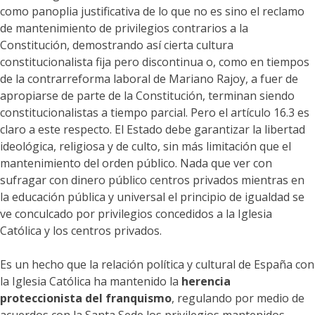
como panoplia justificativa de lo que no es sino el reclamo
de mantenimiento de privilegios contrarios a la
Constitución, demostrando así cierta cultura
constitucionalista fija pero discontinua o, como en tiempos
de la contrarreforma laboral de Mariano Rajoy, a fuer de
apropiarse de parte de la Constitución, terminan siendo
constitucionalistas a tiempo parcial. Pero el artículo 16.3 es
claro a este respecto. El Estado debe garantizar la libertad
ideológica, religiosa y de culto, sin más limitación que el
mantenimiento del orden público. Nada que ver con
sufragar con dinero público centros privados mientras en
la educación pública y universal el principio de igualdad se
ve conculcado por privilegios concedidos a la Iglesia
Católica y los centros privados.
Es un hecho que la relación política y cultural de España con
la Iglesia Católica ha mantenido la
herencia
proteccionista del franquismo
, regulando por medio de