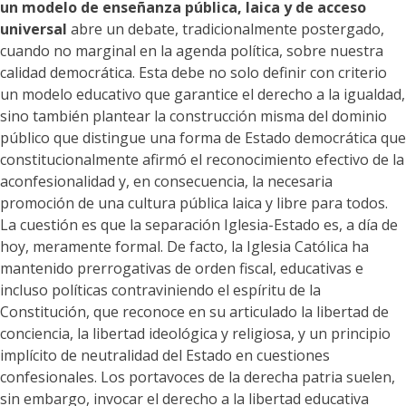
un modelo de enseñanza pública, laica y de acceso
universal
abre un debate, tradicionalmente postergado,
cuando no marginal en la agenda política, sobre nuestra
calidad democrática. Esta debe no solo definir con criterio
un modelo educativo que garantice el derecho a la igualdad,
sino también plantear la construcción misma del dominio
público que distingue una forma de Estado democrática que
constitucionalmente afirmó el reconocimiento efectivo de la
aconfesionalidad y, en consecuencia, la necesaria
promoción de una cultura pública laica y libre para todos.
La cuestión es que la separación Iglesia-Estado es, a día de
hoy, meramente formal. De facto, la Iglesia Católica ha
mantenido prerrogativas de orden fiscal, educativas e
incluso políticas contraviniendo el espíritu de la
Constitución, que reconoce en su articulado la libertad de
conciencia, la libertad ideológica y religiosa, y un principio
implícito de neutralidad del Estado en cuestiones
confesionales. Los portavoces de la derecha patria suelen,
sin embargo, invocar el derecho a la libertad educativa