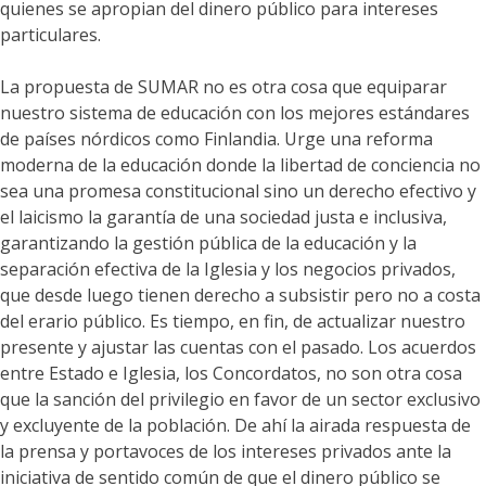
quienes se apropian del dinero público para intereses
particulares.
La propuesta de SUMAR no es otra cosa que equiparar
nuestro sistema de educación con los mejores estándares
de países nórdicos como Finlandia. Urge una reforma
moderna de la educación donde la libertad de conciencia no
sea una promesa constitucional sino un derecho efectivo y
el laicismo la garantía de una sociedad justa e inclusiva,
garantizando la gestión pública de la educación y la
separación efectiva de la Iglesia y los negocios privados,
que desde luego tienen derecho a subsistir pero no a costa
del erario público. Es tiempo, en fin, de actualizar nuestro
presente y ajustar las cuentas con el pasado. Los acuerdos
entre Estado e Iglesia, los Concordatos, no son otra cosa
que la sanción del privilegio en favor de un sector exclusivo
y excluyente de la población. De ahí la airada respuesta de
la prensa y portavoces de los intereses privados ante la
iniciativa de sentido común de que el dinero público se