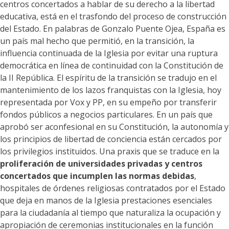
centros concertados a hablar de su derecho a la libertad
educativa, está en el trasfondo del proceso de construcción
del Estado. En palabras de Gonzalo Puente Ojea, España es
un país mal hecho que permitió, en la transición, la
influencia continuada de la Iglesia por evitar una ruptura
democrática en línea de continuidad con la Constitución de
la II República. El espíritu de la transición se tradujo en el
mantenimiento de los lazos franquistas con la Iglesia, hoy
representada por Vox y PP, en su empeño por transferir
fondos públicos a negocios particulares. En un país que
aprobó ser aconfesional en su Constitución, la autonomía y
los principios de libertad de conciencia están cercados por
los privilegios instituidos. Una praxis que se traduce en la
proliferación de universidades privadas y centros
concertados que incumplen las normas debidas
,
hospitales de órdenes religiosas contratados por el Estado
que deja en manos de la Iglesia prestaciones esenciales
para la ciudadanía al tiempo que naturaliza la ocupación y
apropiación de ceremonias institucionales en la función