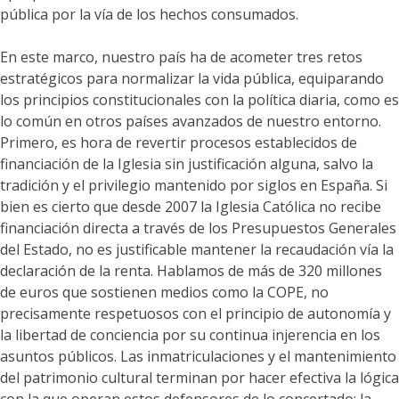
pública por la vía de los hechos consumados.
En este marco, nuestro país ha de acometer tres retos
estratégicos para normalizar la vida pública, equiparando
los principios constitucionales con la política diaria, como es
lo común en otros países avanzados de nuestro entorno.
Primero, es hora de revertir procesos establecidos de
financiación de la Iglesia sin justificación alguna, salvo la
tradición y el privilegio mantenido por siglos en España. Si
bien es cierto que desde 2007 la Iglesia Católica no recibe
financiación directa a través de los Presupuestos Generales
del Estado, no es justificable mantener la recaudación vía la
declaración de la renta. Hablamos de más de 320 millones
de euros que sostienen medios como la COPE, no
precisamente respetuosos con el principio de autonomía y
la libertad de conciencia por su continua injerencia en los
asuntos públicos. Las inmatriculaciones y el mantenimiento
del patrimonio cultural terminan por hacer efectiva la lógica