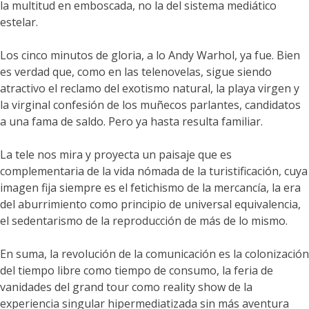
la multitud en emboscada, no la del sistema mediático
estelar.
Los cinco minutos de gloria, a lo Andy Warhol, ya fue. Bien
es verdad que, como en las telenovelas, sigue siendo
atractivo el reclamo del exotismo natural, la playa virgen y
la virginal confesión de los muñecos parlantes, candidatos
a una fama de saldo. Pero ya hasta resulta familiar.
La tele nos mira y proyecta un paisaje que es
complementaria de la vida nómada de la turistificación, cuya
imagen fija siempre es el fetichismo de la mercancía, la era
del aburrimiento como principio de universal equivalencia,
el sedentarismo de la reproducción de más de lo mismo.
En suma, la revolución de la comunicación es la colonización
del tiempo libre como tiempo de consumo, la feria de
vanidades del grand tour como reality show de la
experiencia singular hipermediatizada sin más aventura