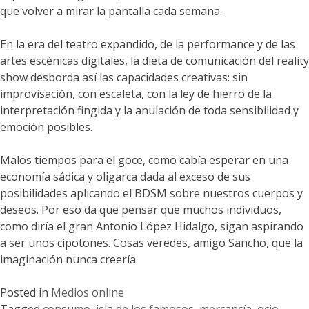
que volver a mirar la pantalla cada semana.
En la era del teatro expandido, de la performance y de las
artes escénicas digitales, la dieta de comunicación del reality
show desborda así las capacidades creativas: sin
improvisación, con escaleta, con la ley de hierro de la
interpretación fingida y la anulación de toda sensibilidad y
emoción posibles.
Malos tiempos para el goce, como cabía esperar en una
economía sádica y oligarca dada al exceso de sus
posibilidades aplicando el BDSM sobre nuestros cuerpos y
deseos. Por eso da que pensar que muchos individuos,
como diría el gran Antonio López Hidalgo, sigan aspirando
a ser unos cipotones. Cosas veredes, amigo Sancho, que la
imaginación nunca creería.
Posted in
Medios online