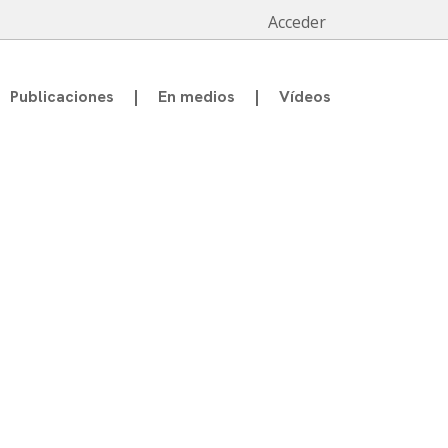
Acceder
Publicaciones
En medios
Vídeos