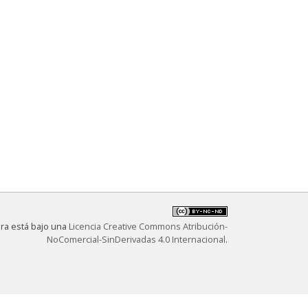
bra está bajo una
Licencia Creative Commons Atribución-
NoComercial-SinDerivadas 4.0 Internacional
.