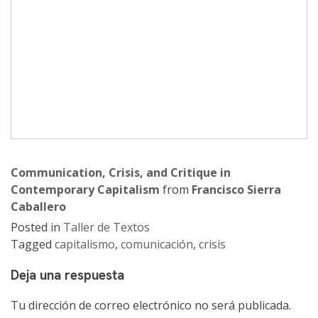
Communication, Crisis, and Critique in
Contemporary Capitalism
from
Francisco Sierra
Caballero
Posted in
Taller de Textos
Tagged
capitalismo
,
comunicación
,
crisis
Deja una respuesta
Tu dirección de correo electrónico no será publicada.