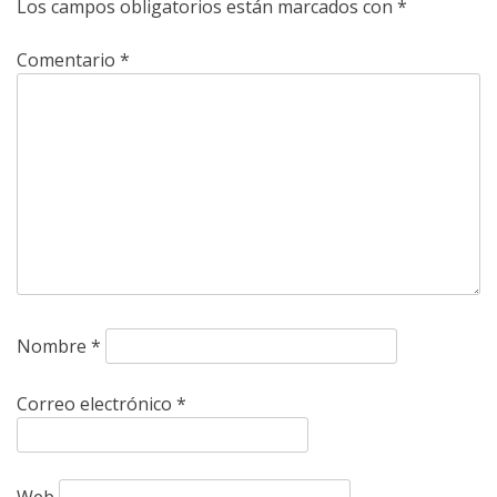
Los campos obligatorios están marcados con
*
Comentario
*
Nombre
*
Correo electrónico
*