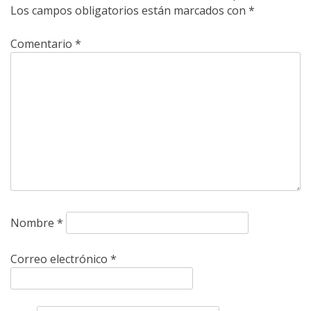
Los campos obligatorios están marcados con
*
Comentario
*
Nombre
*
Correo electrónico
*