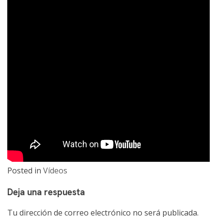
Posted in
Vídeos
Deja una respuesta
Tu dirección de correo electrónico no será publicada.