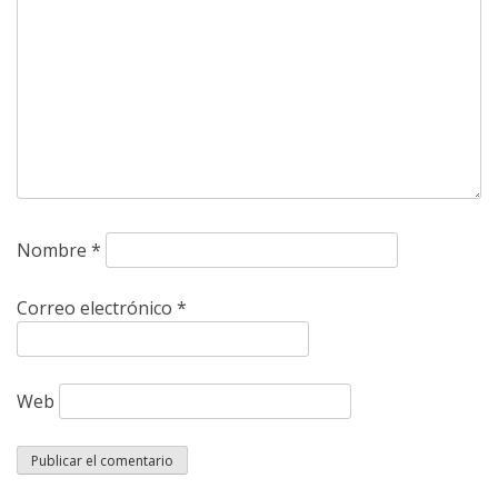
Nombre
*
Correo electrónico
*
Web