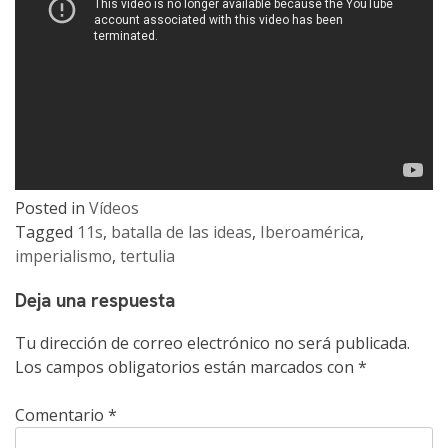
Posted in
Vídeos
Tagged
11s
,
batalla de las ideas
,
Iberoamérica
,
imperialismo
,
tertulia
Deja una respuesta
Tu dirección de correo electrónico no será publicada.
Los campos obligatorios están marcados con
*
Comentario
*